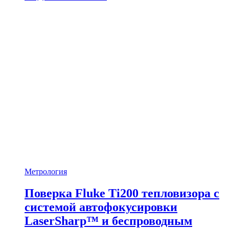
Метрология
Поверка Fluke Ti200 тепловизора с
системой автофокусировки
LaserSharp™ и беспроводным