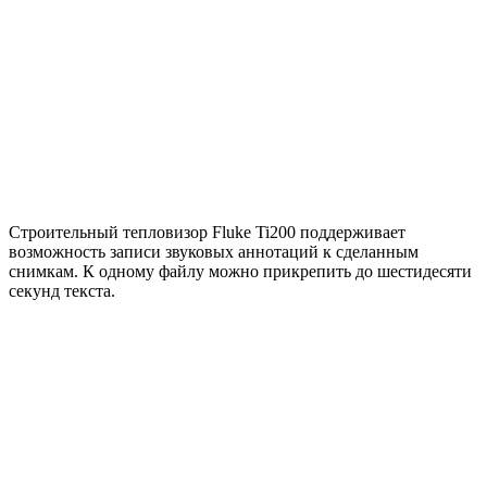
Строительный тепловизор Fluke Ti200 поддерживает
возможность записи звуковых аннотаций к сделанным
снимкам. К одному файлу можно прикрепить до шестидесяти
секунд текста.