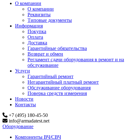
О компании
О компании
Реквизиты
Типовые документы
Информация
Покупка
Оплата
Доставка
Гарантийные обязательства
Возврат и обмен
Регламент сдачи оборудования в ремонт и на
обслуживание
Услуги
Гарантийный ремонт
Негарантийный платный ремонт
Обслуживание оборудования
Поверка средств измерения
Новости
Контакты
+7 (495) 180-45-50
info@armadatest.net
Оборудование
Компоненты ВЧ/СВЧ