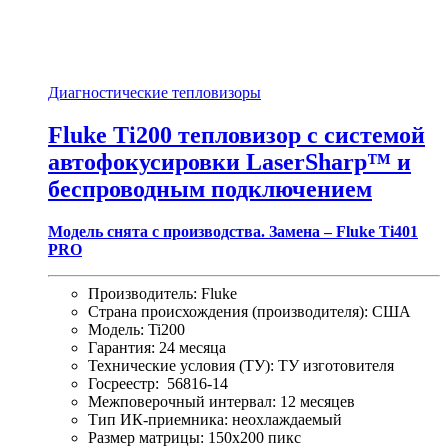
Диагностические тепловизоры
Fluke Ti200 тепловизор с системой
автофокусировки LaserSharp™ и
беспроводным подключением
Модель снята с производства. Замена –
Fluke Ti401
PRO
Производитель: Fluke
Страна происхождения (производителя): США
Модель: Ti200
Гарантия: 24 месяца
Технические условия (ТУ): ТУ изготовителя
Госреестр: 56816-14
Межповерочный интервал: 12 месяцев
Тип ИК-приемника: неохлаждаемый
Размер матрицы: 150х200 пикс