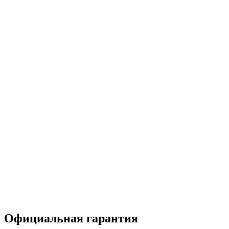
Официальная гарантия