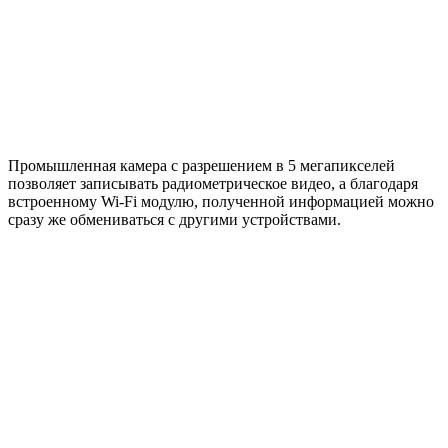
Промышленная камера с разрешением в 5 мегапикселей
позволяет записывать радиометрическое видео, а благодаря
встроенному Wi-Fi модулю, полученной информацией можно
сразу же обмениваться с другими устройствами.