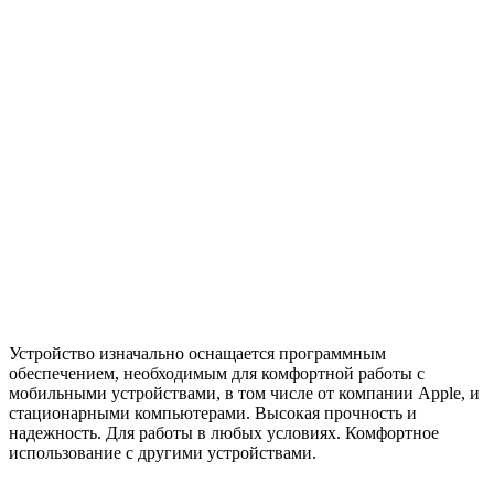
Устройство изначально оснащается программным
обеспечением, необходимым для комфортной работы с
мобильными устройствами, в том числе от компании Apple, и
стационарными компьютерами. Высокая прочность и
надежность. Для работы в любых условиях. Комфортное
использование с другими устройствами.