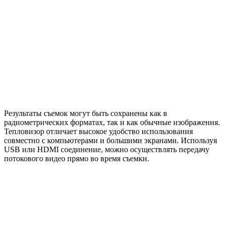
Результаты съемок могут быть сохранены как в
радиометрических форматах, так и как обычные изображения.
Тепловизор отличает высокое удобство использования
совместно с компьютерами и большими экранами. Используя
USB или HDMI соединение, можно осуществлять передачу
потокового видео прямо во время съемки.