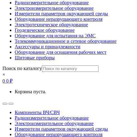
Радиоизмерительное оборудование
Электроизмерительное оборудование
Измерители параметров окружающей среды
Оборудование неразрушающего контроля
Электротехническое оборудование
Геодезическое оборудование
Оборудование для испытания на ЭМС
Телекоммуникационное и сетевое оборудование
Аксессуары и принадлежности
Оборудование для оснащения рабочих мест
Щитовые приборы
Поиск по каталогу
×
0
0
₽
Корзина пуста.
Open
Close
Компоненты ВЧ/СВЧ
Радиоизмерительное оборудование
Электроизмерительное оборудование
Измерители параметров окружающей среды
Оборудование неразрушающего контроля