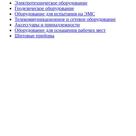
Электротехническое оборудование
Геодезическое оборудование
Оборудование для испытания на ЭМС
Телекоммуникационное и сетевое оборудование
Аксессуары и принадлежности
Оборудование для оснащения рабочих мест
Щитовые приборы