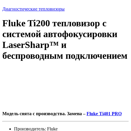
Диагностические тепловизоры
Fluke Ti200 тепловизор с
системой автофокусировки
LaserSharp™ и
беспроводным подключением
Модель снята с производства. Замена –
Fluke Ti401 PRO
Производитель: Fluke