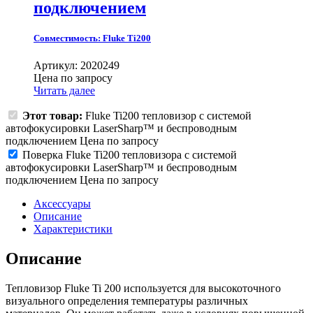
подключением
Совместимость:
Fluke Ti200
Артикул: 2020249
Цена по запросу
Читать далее
Этот товар:
Fluke Ti200 тепловизор с системой
автофокусировки LaserSharp™ и беспроводным
подключением
Цена по запросу
Поверка Fluke Ti200 тепловизора с системой
автофокусировки LaserSharp™ и беспроводным
подключением
Цена по запросу
Аксессуары
Описание
Характеристики
Описание
Тепловизор Fluke Ti 200 используется для высокоточного
визуального определения температуры различных