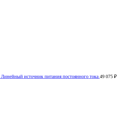
Линейный источник питания постоянного тока
49 075
₽