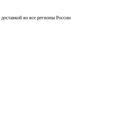
 доставкой во все регионы России