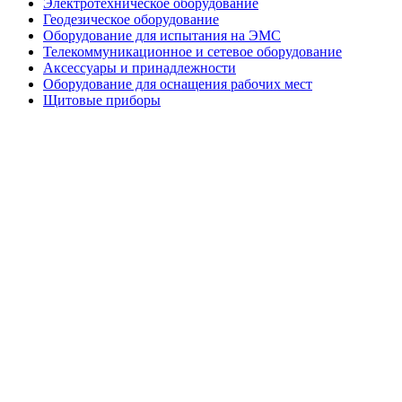
Электротехническое оборудование
Геодезическое оборудование
Оборудование для испытания на ЭМС
Телекоммуникационное и сетевое оборудование
Аксессуары и принадлежности
Оборудование для оснащения рабочих мест
Щитовые приборы