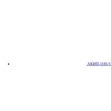
АКИП-1181/1 