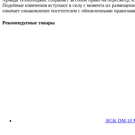
Подобные изменения вступают в силу с момента их размещения
означает ознакомление посетителем с обновленными правилами
Рекомендуемые товары
RGK DM-10 М