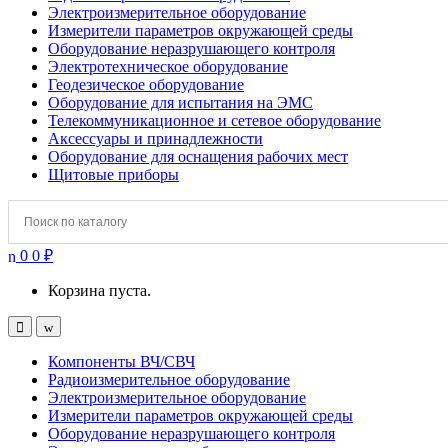
Электроизмерительное оборудование
Измерители параметров окружающей среды
Оборудование неразрушающего контроля
Электротехническое оборудование
Геодезическое оборудование
Оборудование для испытания на ЭМС
Телекоммуникационное и сетевое оборудование
Аксессуары и принадлежности
Оборудование для оснащения рабочих мест
Щитовые приборы
0
0
₽
Корзина пуста.
Open
Close
Компоненты ВЧ/СВЧ
Радиоизмерительное оборудование
Электроизмерительное оборудование
Измерители параметров окружающей среды
Оборудование неразрушающего контроля