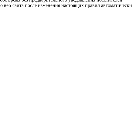
го веб-сайта после изменения настоящих правил автоматически