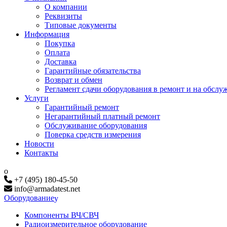
О компании
Реквизиты
Типовые документы
Информация
Покупка
Оплата
Доставка
Гарантийные обязательства
Возврат и обмен
Регламент сдачи оборудования в ремонт и на обслу
Услуги
Гарантийный ремонт
Негарантийный платный ремонт
Обслуживание оборудования
Поверка средств измерения
Новости
Контакты
+7 (495) 180-45-50
info@armadatest.net
Оборудование
Компоненты ВЧ/СВЧ
Радиоизмерительное оборудование