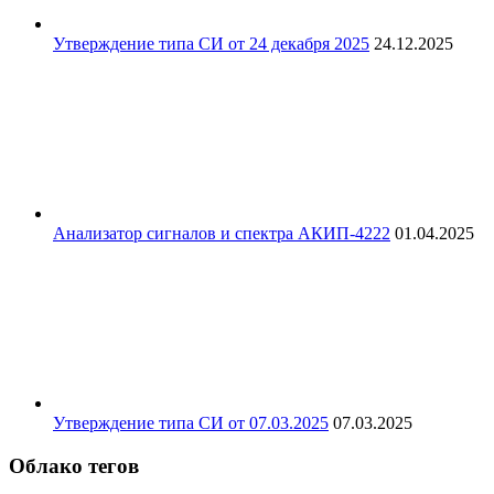
Утверждение типа СИ от 24 декабря 2025
24.12.2025
Анализатор сигналов и спектра АКИП-4222
01.04.2025
Утверждение типа СИ от 07.03.2025
07.03.2025
Облако тегов