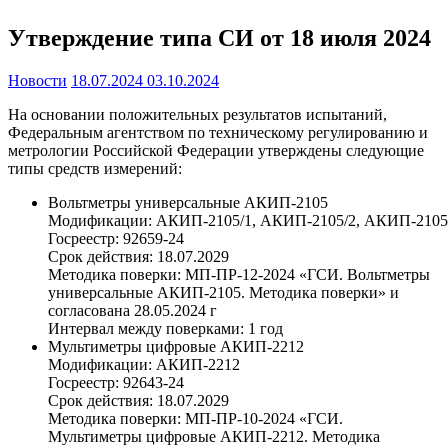
Утверждение типа СИ от 18 июля 2024
Новости
18.07.2024
03.10.2024
На основании положительных результатов испытаний,
Федеральным агентством по техническому регулированию и
метрологии Российской Федерации утверждены следующие
типы средств измерений:
Вольтметры универсальные АКИП-2105
Модификации: АКИП-2105/1, АКИП-2105/2, АКИП-2105
Госреестр: 92659-24
Срок действия: 18.07.2029
Методика поверки: МП-ПР-12-2024 «ГСИ. Вольтметры
универсальные АКИП-2105. Методика поверки» и
согласована 28.05.2024 г
Интервал между поверками: 1 год
Мультиметры цифровые АКИП-2212
Модификации: АКИП-2212
Госреестр: 92643-24
Срок действия: 18.07.2029
Методика поверки: МП-ПР-10-2024 «ГСИ.
Мультиметры цифровые АКИП-2212. Методика