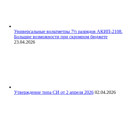
Универсальные вольтметры 7½ разрядов АКИП-2108.
Большие возможности при скромном бюджете
23.04.2026
Утверждение типа СИ от 2 апреля 2026
02.04.2026