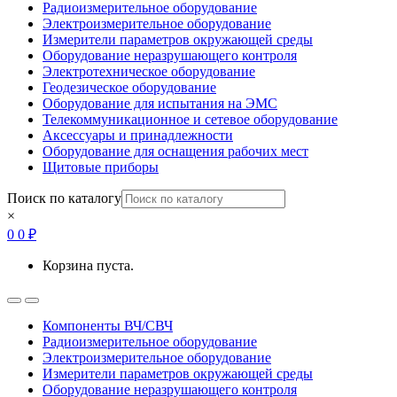
Радиоизмерительное оборудование
Электроизмерительное оборудование
Измерители параметров окружающей среды
Оборудование неразрушающего контроля
Электротехническое оборудование
Геодезическое оборудование
Оборудование для испытания на ЭМС
Телекоммуникационное и сетевое оборудование
Аксессуары и принадлежности
Оборудование для оснащения рабочих мест
Щитовые приборы
Поиск по каталогу
×
0
0
₽
Корзина пуста.
Open
Close
Компоненты ВЧ/СВЧ
Радиоизмерительное оборудование
Электроизмерительное оборудование
Измерители параметров окружающей среды
Оборудование неразрушающего контроля