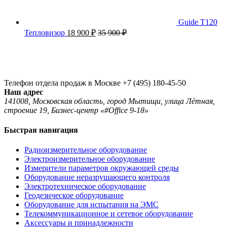
Guide T120
Тепловизор
18 900
₽
35 900
₽
Телефон отдела продаж в Москве
+7 (495) 180-45-50
Наш адрес
141008, Московская область, город Мытищи, улица Лётная,
строение 19, Бизнес-центр «#Office 9-18»
Быстрая навигация
Радиоизмерительное оборудование
Электроизмерительное оборудование
Измерители параметров окружающей среды
Оборудование неразрушающего контроля
Электротехническое оборудование
Геодезическое оборудование
Оборудование для испытания на ЭМС
Телекоммуникационное и сетевое оборудование
Аксессуары и принадлежности