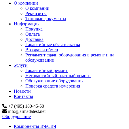
О компании
О компании
Реквизиты
Типовые документы
Информация
Покупка
Оплата
Доставка
Гарантийные обязательства
Возврат и обмен
Регламент сдачи оборудования в ремонт и на
обслуживание
Услуги
Гарантийный ремонт
Негарантийный платный ремонт
Обслуживание оборудования
Поверка средств измерения
Новости
Контакты
+7 (495) 180-45-50
info@armadatest.net
Оборудование
Компоненты ВЧ/СВЧ