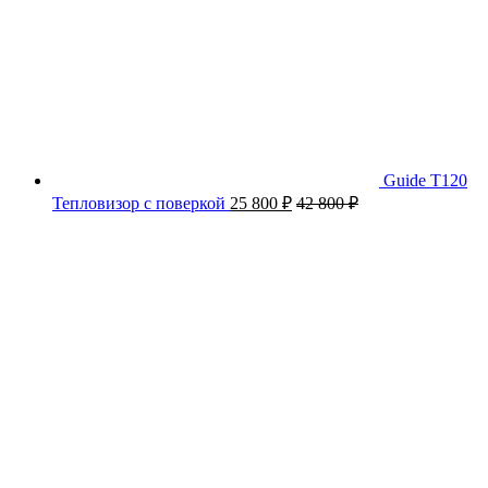
Guide T120
Тепловизор с поверкой
25 800
₽
42 800
₽