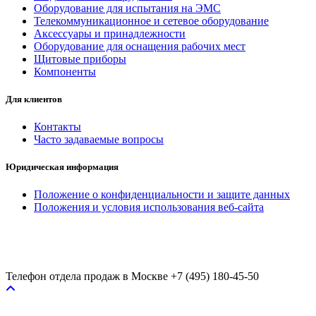
Оборудование для испытания на ЭМС
Телекоммуникационное и сетевое оборудование
Аксессуары и принадлежности
Оборудование для оснащения рабочих мест
Щитовые приборы
Компоненты
Для клиентов
Контакты
Часто задаваемые вопросы
Юридическая информация
Положение о конфиденциальности и защите данных
Положения и условия использования веб-сайта
Телефон отдела продаж в Москве
+7 (495) 180-45-50