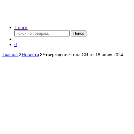
Поиск
Искать:
Поиск
0
Главная
Новости
Утверждение типа СИ от 18 июля 2024