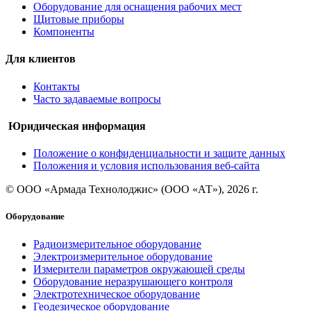
Оборудование для оснащения рабочих мест
Щитовые приборы
Компоненты
Для клиентов
Контакты
Часто задаваемые вопросы
Юридическая информация
Положение о конфиденциальности и защите данных
Положения и условия использования веб-сайта
© ООО «Армада Технолоджис» (ООО «АТ»), 2026 г.
Оборудование
Радиоизмерительное оборудование
Электроизмерительное оборудование
Измерители параметров окружающей среды
Оборудование неразрушающего контроля
Электротехническое оборудование
Геодезическое оборудование