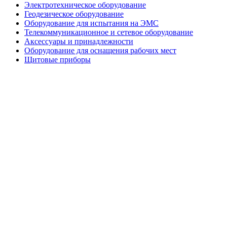
Электротехническое оборудование
Геодезическое оборудование
Оборудование для испытания на ЭМС
Телекоммуникационное и сетевое оборудование
Аксессуары и принадлежности
Оборудование для оснащения рабочих мест
Щитовые приборы