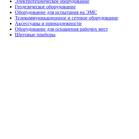
Электротехническое оборудование
Геодезическое оборудование
Оборудование для испытания на ЭМС
Телекоммуникационное и сетевое оборудование
Аксессуары и принадлежности
Оборудование для оснащения рабочих мест
Щитовые приборы