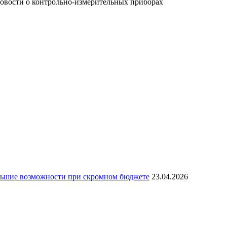
новости о контрольно-измерительных приборах
льшие возможности при скромном бюджете
23.04.2026