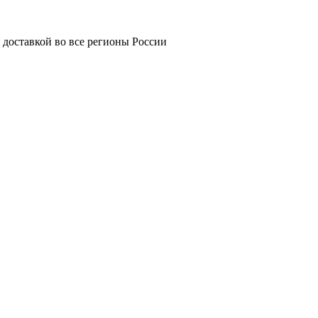
 доставкой во все регионы России