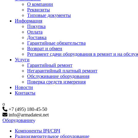
О компании
Реквизиты
Типовые документы
Информация
Покупка
Оплата
Доставка
Гарантийные обязательства
Возврат и обмен
Регламент сдачи оборудования в ремонт и на обслу
Услуги
Гарантийный ремонт
Негарантийный платный ремонт
Обслуживание оборудования
Поверка средств измерения
Новости
Контакты
+7 (495) 180-45-50
info@armadatest.net
Оборудование
Компоненты ВЧ/СВЧ
Радиоизмерительное оборудование