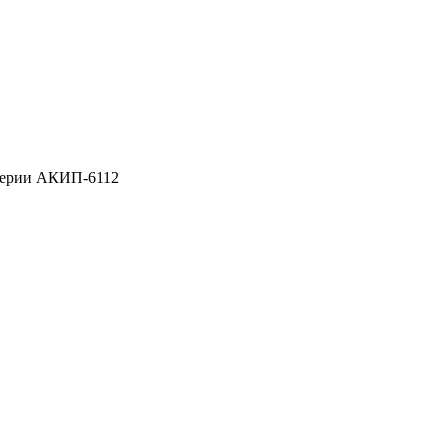
серии АКИП-6112