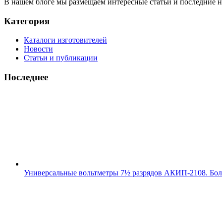
В нашем блоге мы размещаем интересные статьи и последние 
Категория
Каталоги изготовителей
Новости
Статьи и публикации
Последнее
Универсальные вольтметры 7½ разрядов АКИП-2108. Бо