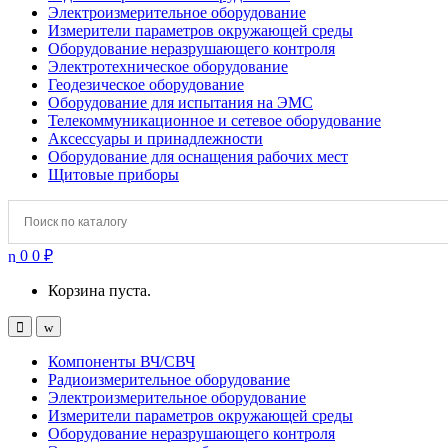
Электроизмерительное оборудование
Измерители параметров окружающей среды
Оборудование неразрушающего контроля
Электротехническое оборудование
Геодезическое оборудование
Оборудование для испытания на ЭМС
Телекоммуникационное и сетевое оборудование
Аксессуары и принадлежности
Оборудование для оснащения рабочих мест
Щитовые приборы
0
0
₽
Корзина пуста.
Open
Close
Компоненты ВЧ/СВЧ
Радиоизмерительное оборудование
Электроизмерительное оборудование
Измерители параметров окружающей среды
Оборудование неразрушающего контроля