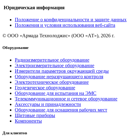
Юридическая информация
Положение о конфиденциальности и защите данных
Положения и условия использования веб-сайта
© ООО «Армада Технолоджис» (ООО «АТ»), 2026 г.
Оборудование
Радиоизмерительное оборудование
Электроизмерительное оборудование
Измерители параметров окружающей среды
Оборудование неразрушающего контроля
Электротехническое оборудование
Геодезическое оборудование
Оборудование для испытания на ЭМС
Телекоммуникационное и сетевое оборудование
Аксессуары и принадлежности
Оборудование для оснащения рабочих мест
Щитовые приборы
Компоненты
Для клиентов