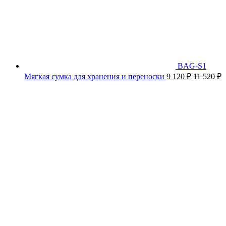
BAG-S1
Мягкая сумка для хранения и переноски
9 120
₽
11 520
₽