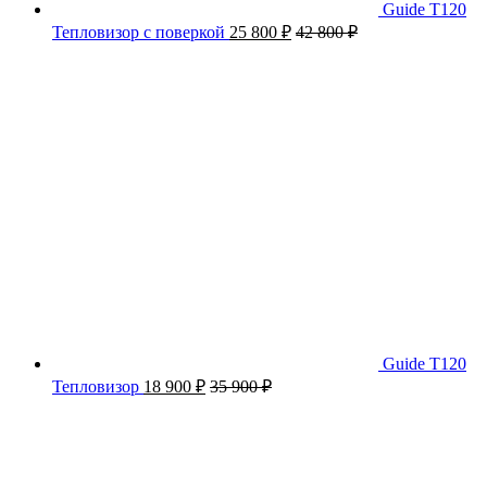
Guide T120
Тепловизор с поверкой
25 800
₽
42 800
₽
Guide T120
Тепловизор
18 900
₽
35 900
₽