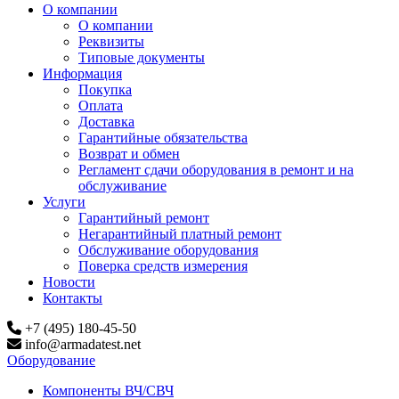
О компании
О компании
Реквизиты
Типовые документы
Информация
Покупка
Оплата
Доставка
Гарантийные обязательства
Возврат и обмен
Регламент сдачи оборудования в ремонт и на
обслуживание
Услуги
Гарантийный ремонт
Негарантийный платный ремонт
Обслуживание оборудования
Поверка средств измерения
Новости
Контакты
+7 (495) 180-45-50
info@armadatest.net
Оборудование
Компоненты ВЧ/СВЧ