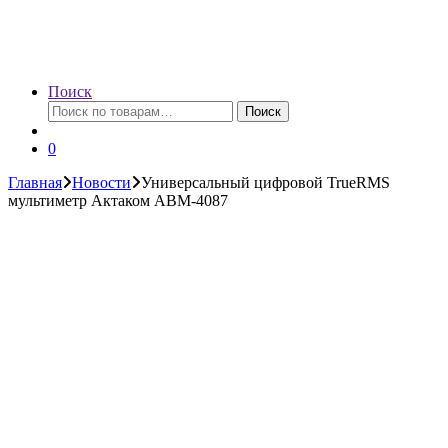
Поиск
Искать:
Поиск
0
Главная
Новости
Универсальный цифровой TrueRMS
мультиметр Актаком АВМ-4087