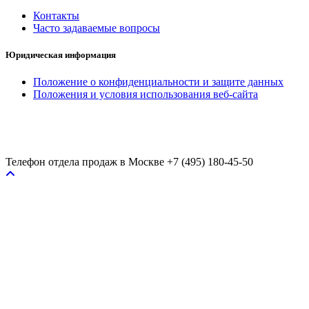
Контакты
Часто задаваемые вопросы
Юридическая информация
Положение о конфиденциальности и защите данных
Положения и условия использования веб-сайта
Телефон отдела продаж в Москве
+7 (495) 180-45-50