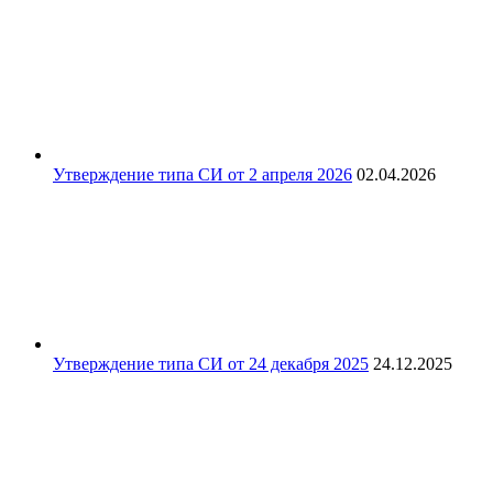
Утверждение типа СИ от 2 апреля 2026
02.04.2026
Утверждение типа СИ от 24 декабря 2025
24.12.2025