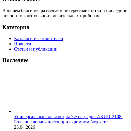
В нашем блоге мы размещаем интересные статьи и последние
новости о контрольно-измерительных приборах
Категория
Каталоги изготовителей
Новости
Статьи и публикации
Последнее
Универсальные вольтметры 7½ разрядов АКИП-2108.
Большие возможности при скромном бюджете
23.04.2026