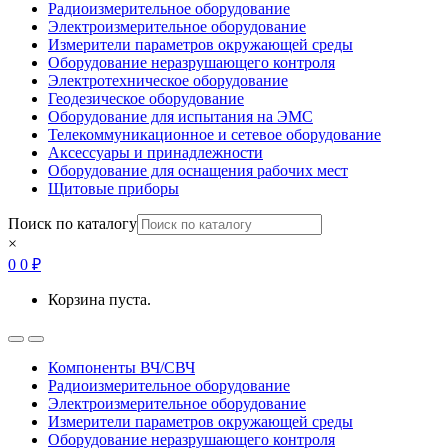
Радиоизмерительное оборудование
Электроизмерительное оборудование
Измерители параметров окружающей среды
Оборудование неразрушающего контроля
Электротехническое оборудование
Геодезическое оборудование
Оборудование для испытания на ЭМС
Телекоммуникационное и сетевое оборудование
Аксессуары и принадлежности
Оборудование для оснащения рабочих мест
Щитовые приборы
Поиск по каталогу
×
0
0
₽
Корзина пуста.
Open
Close
Компоненты ВЧ/СВЧ
Радиоизмерительное оборудование
Электроизмерительное оборудование
Измерители параметров окружающей среды
Оборудование неразрушающего контроля