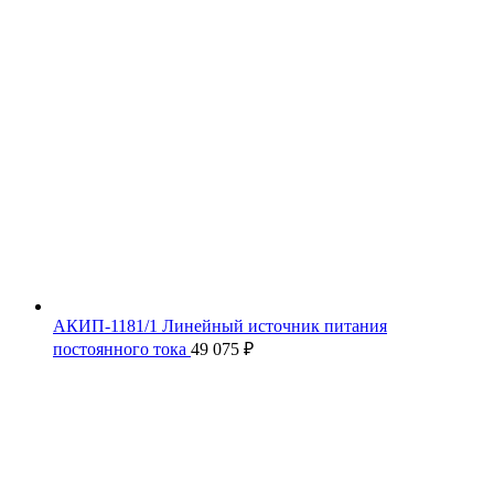
АКИП-1181/1 Линейный источник питания
постоянного тока
49 075
₽