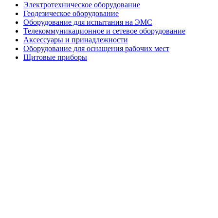
Электротехническое оборудование
Геодезическое оборудование
Оборудование для испытания на ЭМС
Телекоммуникационное и сетевое оборудование
Аксессуары и принадлежности
Оборудование для оснащения рабочих мест
Щитовые приборы