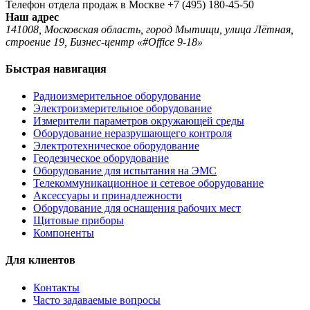
Телефон отдела продаж в Москве
+7 (495) 180-45-50
Наш адрес
141008, Московская область, город Мытищи, улица Лётная,
строение 19, Бизнес-центр «#Office 9-18»
Быстрая навигация
Радиоизмерительное оборудование
Электроизмерительное оборудование
Измерители параметров окружающей среды
Оборудование неразрушающего контроля
Электротехническое оборудование
Геодезическое оборудование
Оборудование для испытания на ЭМС
Телекоммуникационное и сетевое оборудование
Аксессуары и принадлежности
Оборудование для оснащения рабочих мест
Щитовые приборы
Компоненты
Для клиентов
Контакты
Часто задаваемые вопросы