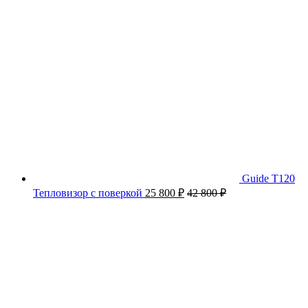
Guide T120
Тепловизор с поверкой
25 800
₽
42 800
₽