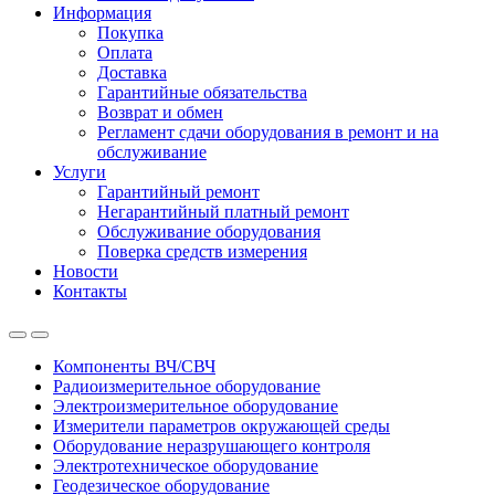
Информация
Покупка
Оплата
Доставка
Гарантийные обязательства
Возврат и обмен
Регламент сдачи оборудования в ремонт и на
обслуживание
Услуги
Гарантийный ремонт
Негарантийный платный ремонт
Обслуживание оборудования
Поверка средств измерения
Новости
Контакты
Open
Close
Компоненты ВЧ/СВЧ
Радиоизмерительное оборудование
Электроизмерительное оборудование
Измерители параметров окружающей среды
Оборудование неразрушающего контроля
Электротехническое оборудование
Геодезическое оборудование