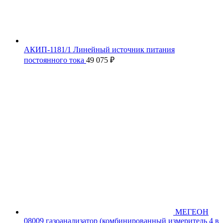
АКИП-1181/1 Линейный источник питания
постоянного тока
49 075
₽
МЕГЕОН
08009 газоанализатор (комбинированный измеритель 4 в