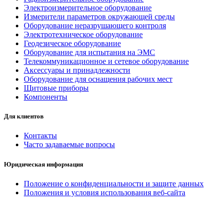
Электроизмерительное оборудование
Измерители параметров окружающей среды
Оборудование неразрушающего контроля
Электротехническое оборудование
Геодезическое оборудование
Оборудование для испытания на ЭМС
Телекоммуникационное и сетевое оборудование
Аксессуары и принадлежности
Оборудование для оснащения рабочих мест
Щитовые приборы
Компоненты
Для клиентов
Контакты
Часто задаваемые вопросы
Юридическая информация
Положение о конфиденциальности и защите данных
Положения и условия использования веб-сайта