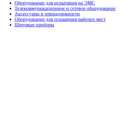
Оборудование для испытания на ЭМС
Телекоммуникационное и сетевое оборудование
Аксессуары и принадлежности
Оборудование для оснащения рабочих мест
Щитовые приборы