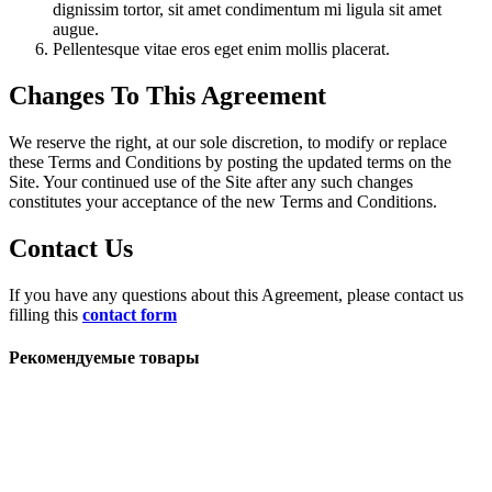
dignissim tortor, sit amet condimentum mi ligula sit amet
augue.
Pellentesque vitae eros eget enim mollis placerat.
Changes To This Agreement
We reserve the right, at our sole discretion, to modify or replace
these Terms and Conditions by posting the updated terms on the
Site. Your continued use of the Site after any such changes
constitutes your acceptance of the new Terms and Conditions.
Contact Us
If you have any questions about this Agreement, please contact us
filling this
contact form
Рекомендуемые товары