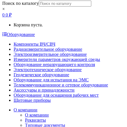
Поиск по каталогу
×
0
0
₽
Корзина пуста.
Оборудование
Компоненты ВЧ/СВЧ
Радиоизмерительное оборудование
Электроизмерительное оборудование
Измерители параметров окружающей среды
Оборудование неразрушающего контроля
Электротехническое оборудование
Геодезическое оборудование
Оборудование для испытания на ЭМС
Телекоммуникационное и сетевое оборудование
Аксессуары и принадлежности
Оборудование для оснащения рабочих мест
Щитовые приборы
О компании
О компании
Реквизиты
Типовые документы