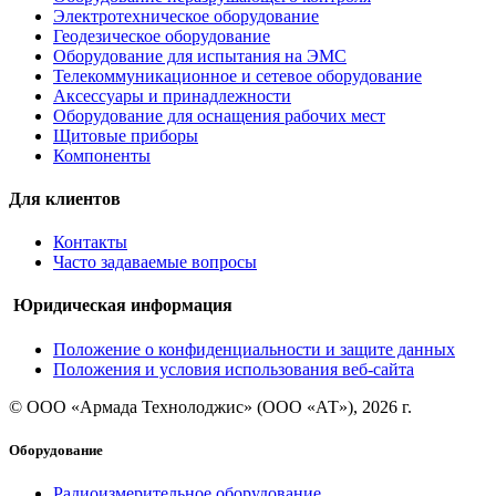
Электротехническое оборудование
Геодезическое оборудование
Оборудование для испытания на ЭМС
Телекоммуникационное и сетевое оборудование
Аксессуары и принадлежности
Оборудование для оснащения рабочих мест
Щитовые приборы
Компоненты
Для клиентов
Контакты
Часто задаваемые вопросы
Юридическая информация
Положение о конфиденциальности и защите данных
Положения и условия использования веб-сайта
© ООО «Армада Технолоджис» (ООО «АТ»), 2026 г.
Оборудование
Радиоизмерительное оборудование