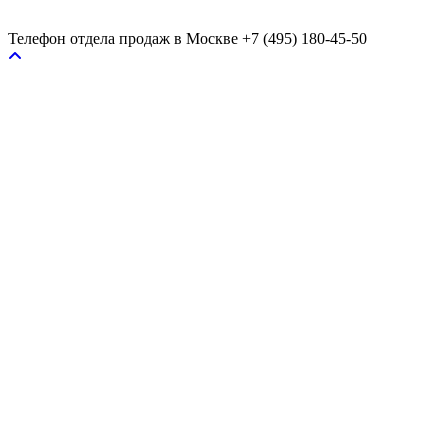
Телефон отдела продаж в Москве
+7 (495) 180-45-50