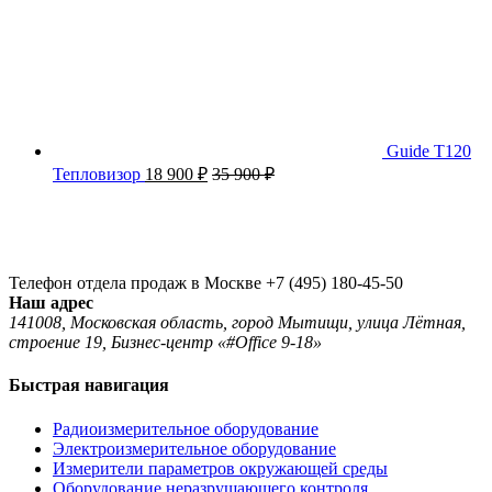
Guide T120
Тепловизор
18 900
₽
35 900
₽
Телефон отдела продаж в Москве
+7 (495) 180-45-50
Наш адрес
141008, Московская область, город Мытищи, улица Лётная,
строение 19, Бизнес-центр «#Office 9-18»
Быстрая навигация
Радиоизмерительное оборудование
Электроизмерительное оборудование
Измерители параметров окружающей среды
Оборудование неразрушающего контроля