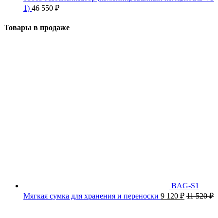
1)
46 550
₽
Товары в продаже
BAG-S1
Мягкая сумка для хранения и переноски
9 120
₽
11 520
₽