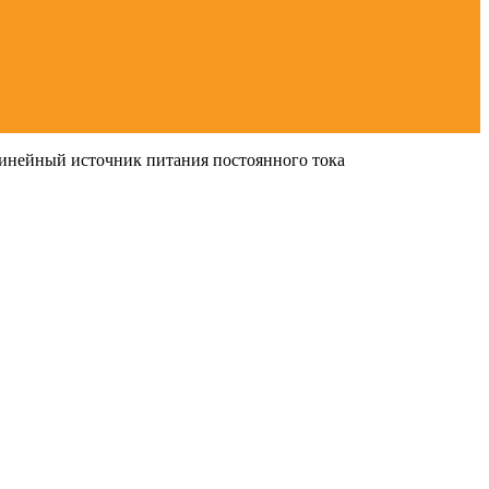
нейный источник питания постоянного тока