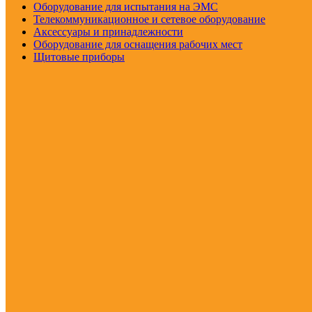
Оборудование для испытания на ЭМС
Телекоммуникационное и сетевое оборудование
Аксессуары и принадлежности
Оборудование для оснащения рабочих мест
Щитовые приборы