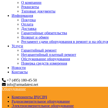
О компании
Реквизиты
Типовые документы
Информация
Покупка
Оплата
Доставка
Гарантийные обязательства
Возврат и обмен
Регламент сдачи оборудования в ремонт и на обслу
Услуги
Гарантийный ремонт
Негарантийный платный ремонт
Обслуживание оборудования
Поверка средств измерения
Новости
Контакты
+7 (495) 180-45-50
info@armadatest.net
Оборудование
Компоненты ВЧ/СВЧ
Радиоизмерительное оборудование
Электроизмерительное оборудование