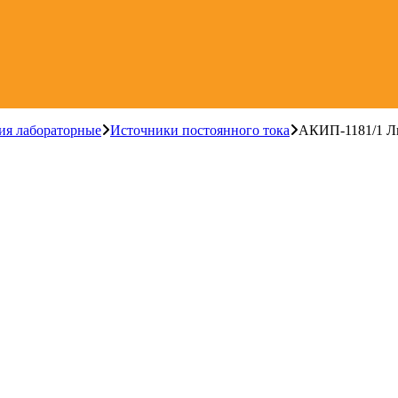
ия лабораторные
Источники постоянного тока
АКИП-1181/1 Ли