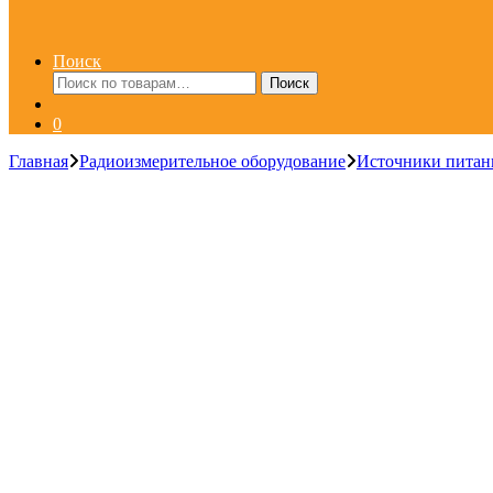
Поиск
Искать:
Поиск
0
Главная
Радиоизмерительное оборудование
Источники питан