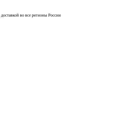
 доставкой во все регионы России