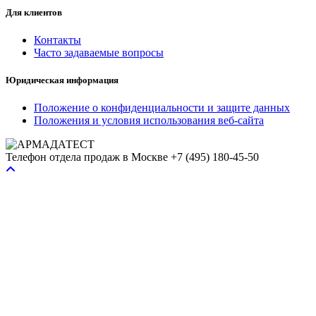
Для клиентов
Контакты
Часто задаваемые вопросы
Юридическая информация
Положение о конфиденциальности и защите данных
Положения и условия использования веб-сайта
Телефон отдела продаж в Москве
+7 (495) 180-45-50