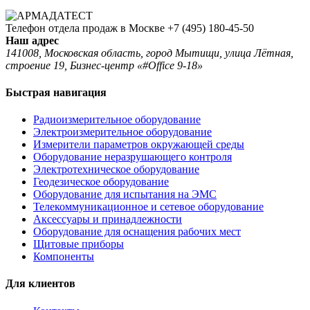
Телефон отдела продаж в Москве
+7 (495) 180-45-50
Наш адрес
141008, Московская область, город Мытищи, улица Лётная,
строение 19, Бизнес-центр «#Office 9-18»
Быстрая навигация
Радиоизмерительное оборудование
Электроизмерительное оборудование
Измерители параметров окружающей среды
Оборудование неразрушающего контроля
Электротехническое оборудование
Геодезическое оборудование
Оборудование для испытания на ЭМС
Телекоммуникационное и сетевое оборудование
Аксессуары и принадлежности
Оборудование для оснащения рабочих мест
Щитовые приборы
Компоненты
Для клиентов