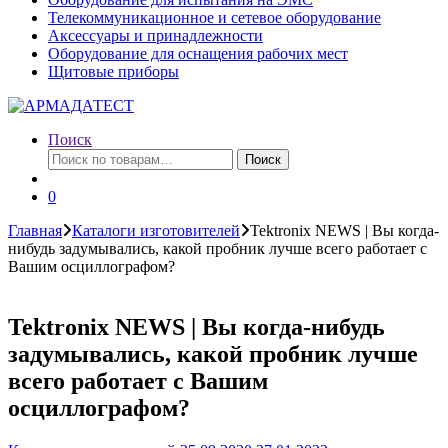
Телекоммуникационное и сетевое оборудование
Аксессуары и принадлежности
Оборудование для оснащения рабочих мест
Щитовые приборы
Поиск
Искать:
Поиск
0
Главная
Каталоги изготовителей
Tektronix NEWS | Вы когда-
нибудь задумывались, какой пробник лучше всего работает с
Вашим осциллографом?
Tektronix NEWS | Вы когда-нибудь
задумывались, какой пробник лучше
всего работает с Вашим
осциллографом?