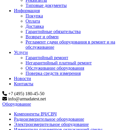
Реквизиты
Типовые документы
Информация
Покупка
Оплата
Доставка
Гарантийные обязательства
Возврат и обмен
Регламент сдачи оборудования в ремонт и на
обслуживание
Услуги
Гарантийный ремонт
Негарантийный платный ремонт
Обслуживание оборудования
Поверка средств измерения
Новости
Контакты
+7 (495) 180-45-50
info@armadatest.net
Оборудование
Компоненты ВЧ/СВЧ
Радиоизмерительное оборудование
Электроизмерительное оборудование
Измерители параметров окружающей среды