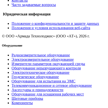
Контакты
Часто задаваемые вопросы
Юридическая информация
Положение о конфиденциальности и защите данных
Положения и условия использования веб-сайта
© ООО «Армада Технолоджис» (ООО «АТ»), 2026 г.
Оборудование
Радиоизмерительное оборудование
Электроизмерительное оборудование
Измерители параметров окружающей среды
Оборудование неразрушающего контроля
Электротехническое оборудование
Геодезическое оборудование
Оборудование для испытания на ЭМС
Телекоммуникационное и сетевое оборудование
Аксессуары и принадлежности
Оборудование для оснащения рабочих мест
Щитовые приборы
Компоненты