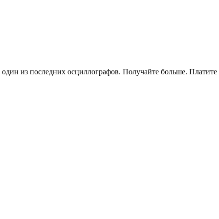
 один из последних осциллографов. Получайте больше. Платите