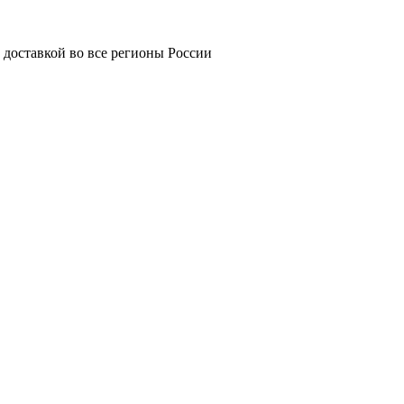
 доставкой во все регионы России