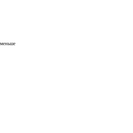
 меньше