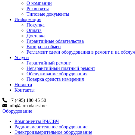
О компании
Реквизиты
Типовые документы
Информация
Покупка
Оплата
Доставка
Гарантийные обязательства
Возврат и обмен
Регламент сдачи оборудования в ремонт и на обслу
Услуги
Гарантийный ремонт
Негарантийный платный ремонт
Обслуживание оборудования
Поверка средств измерения
Новости
Контакты
+7 (495) 180-45-50
info@armadatest.net
Оборудование
Компоненты ВЧ/СВЧ
Радиоизмерительное оборудование
Электроизмерительное оборудование