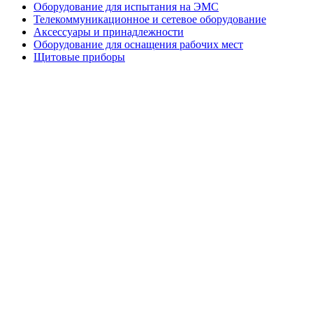
Оборудование для испытания на ЭМС
Телекоммуникационное и сетевое оборудование
Аксессуары и принадлежности
Оборудование для оснащения рабочих мест
Щитовые приборы