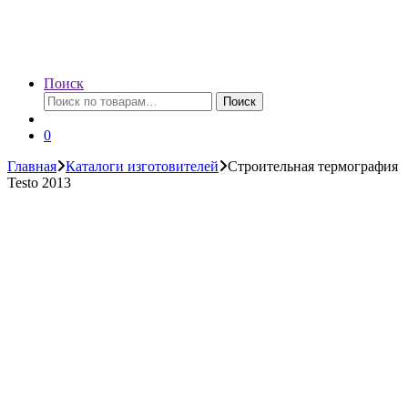
Поиск
Искать:
Поиск
0
Главная
Каталоги изготовителей
Строительная термография
Testo 2013