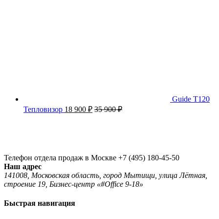
Guide T120
Тепловизор
18 900
₽
35 900
₽
Телефон отдела продаж в Москве
+7 (495) 180-45-50
Наш адрес
141008, Московская область, город Мытищи, улица Лётная,
строение 19, Бизнес-центр «#Office 9-18»
Быстрая навигация