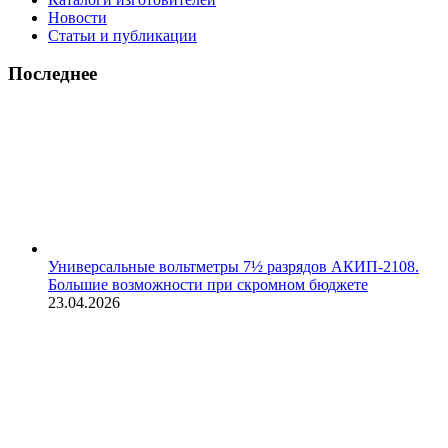
Новости
Статьи и публикации
Последнее
Универсальные вольтметры 7½ разрядов АКИП-2108.
Большие возможности при скромном бюджете
23.04.2026