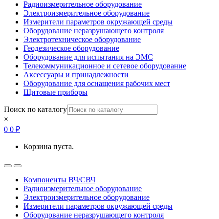
Радиоизмерительное оборудование
Электроизмерительное оборудование
Измерители параметров окружающей среды
Оборудование неразрушающего контроля
Электротехническое оборудование
Геодезическое оборудование
Оборудование для испытания на ЭМС
Телекоммуникационное и сетевое оборудование
Аксессуары и принадлежности
Оборудование для оснащения рабочих мест
Щитовые приборы
Поиск по каталогу
×
0
0
₽
Корзина пуста.
Open
Close
Компоненты ВЧ/СВЧ
Радиоизмерительное оборудование
Электроизмерительное оборудование
Измерители параметров окружающей среды
Оборудование неразрушающего контроля