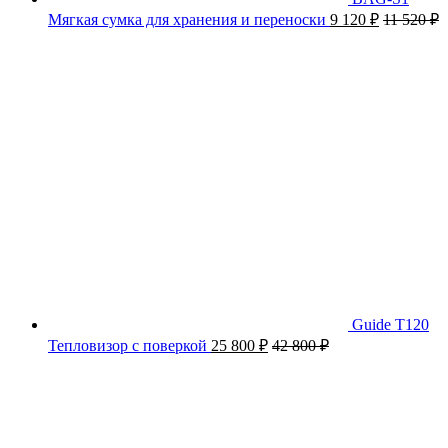
Мягкая сумка для хранения и переноски
9 120
₽
11 520
₽
Guide T120
Тепловизор с поверкой
25 800
₽
42 800
₽