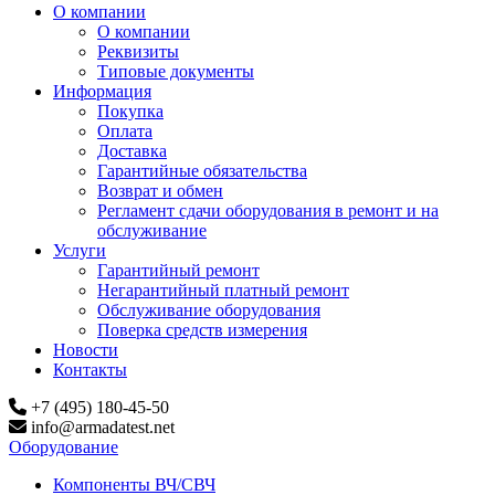
О компании
О компании
Реквизиты
Типовые документы
Информация
Покупка
Оплата
Доставка
Гарантийные обязательства
Возврат и обмен
Регламент сдачи оборудования в ремонт и на
обслуживание
Услуги
Гарантийный ремонт
Негарантийный платный ремонт
Обслуживание оборудования
Поверка средств измерения
Новости
Контакты
+7 (495) 180-45-50
info@armadatest.net
Оборудование
Компоненты ВЧ/СВЧ