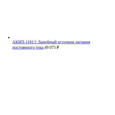
АКИП-1181/1 Линейный источник питания
постоянного тока
49 075
₽