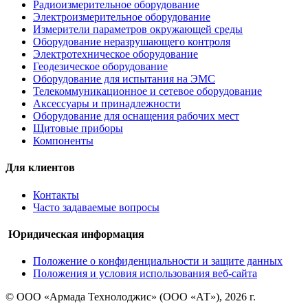
Радиоизмерительное оборудование
Электроизмерительное оборудование
Измерители параметров окружающей среды
Оборудование неразрушающего контроля
Электротехническое оборудование
Геодезическое оборудование
Оборудование для испытания на ЭМС
Телекоммуникационное и сетевое оборудование
Аксессуары и принадлежности
Оборудование для оснащения рабочих мест
Щитовые приборы
Компоненты
Для клиентов
Контакты
Часто задаваемые вопросы
Юридическая информация
Положение о конфиденциальности и защите данных
Положения и условия использования веб-сайта
© ООО «Армада Технолоджис» (ООО «АТ»), 2026 г.