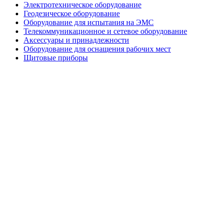
Электротехническое оборудование
Геодезическое оборудование
Оборудование для испытания на ЭМС
Телекоммуникационное и сетевое оборудование
Аксессуары и принадлежности
Оборудование для оснащения рабочих мест
Щитовые приборы