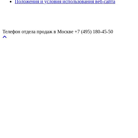
Положения и условия использования веб-сайта
Телефон отдела продаж в Москве
+7 (495) 180-45-50