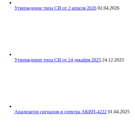
Утверждение типа СИ от 2 апреля 2026
02.04.2026
Утверждение типа СИ от 24 декабря 2025
24.12.2025
Анализатор сигналов и спектра АКИП-4222
01.04.2025