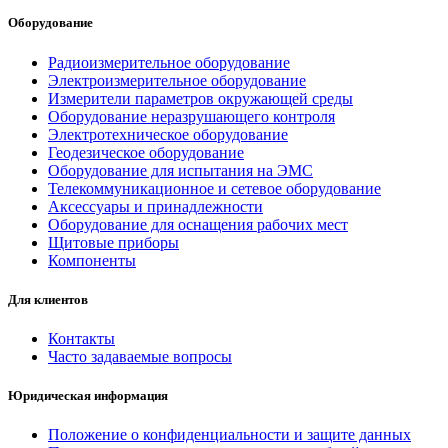
Оборудование
Радиоизмерительное оборудование
Электроизмерительное оборудование
Измерители параметров окружающей среды
Оборудование неразрушающего контроля
Электротехническое оборудование
Геодезическое оборудование
Оборудование для испытания на ЭМС
Телекоммуникационное и сетевое оборудование
Аксессуары и принадлежности
Оборудование для оснащения рабочих мест
Щитовые приборы
Компоненты
Для клиентов
Контакты
Часто задаваемые вопросы
Юридическая информация
Положение о конфиденциальности и защите данных