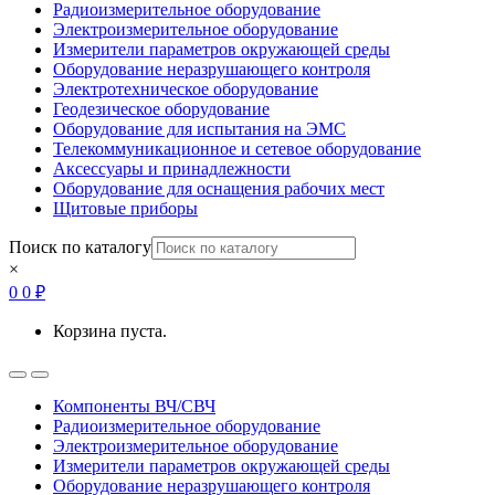
Радиоизмерительное оборудование
Электроизмерительное оборудование
Измерители параметров окружающей среды
Оборудование неразрушающего контроля
Электротехническое оборудование
Геодезическое оборудование
Оборудование для испытания на ЭМС
Телекоммуникационное и сетевое оборудование
Аксессуары и принадлежности
Оборудование для оснащения рабочих мест
Щитовые приборы
Поиск по каталогу
×
0
0
₽
Корзина пуста.
Open
Close
Компоненты ВЧ/СВЧ
Радиоизмерительное оборудование
Электроизмерительное оборудование
Измерители параметров окружающей среды
Оборудование неразрушающего контроля