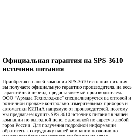
Официальная гарантия на SPS-3610
источник питания
Приобретая в нашей компании SPS-3610 источник питания
вы получаете официальную гарантию производителя, на весь
гарантийный период, предоставляемый производителем.
ООО “Армада Технолоджис” специализируется на оптовой и
розничной продаже контрольно-измерительных приборов и
автоматики КИПиА напрямую от производителей, поэтому
мы предлагаем купить SPS-3610 источник питания в нашей
компании по выгодной цене, с доставкой по адресу в любой
город России. Для получения подробной информации
обратитесь к сотруднику нашей компании позвонив по