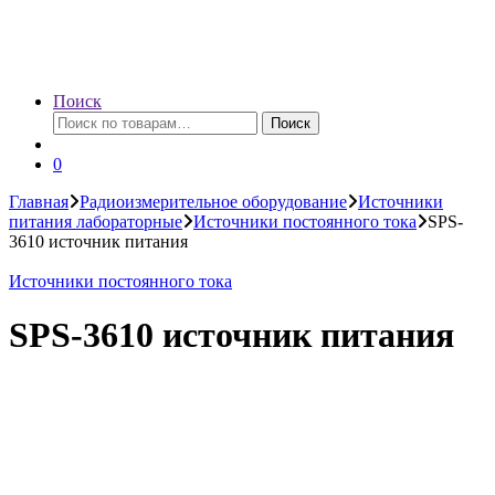
Поиск
Искать:
Поиск
0
Главная
Радиоизмерительное оборудование
Источники
питания лабораторные
Источники постоянного тока
SPS-
3610 источник питания
Источники постоянного тока
SPS-3610 источник питания