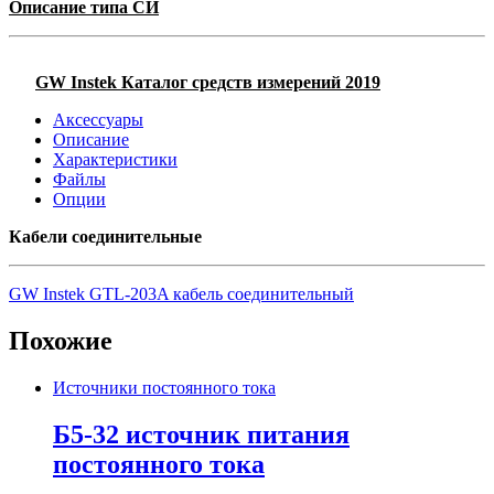
Описание типа СИ
GW Instek Каталог средств измерений 2019
Аксессуары
Описание
Характеристики
Файлы
Опции
Кабели соединительные
GW Instek GTL-203A кабель соединительный
Похожие
Источники постоянного тока
Б5-32 источник питания
постоянного тока