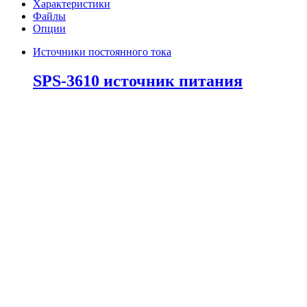
Характеристики
Файлы
Опции
Источники постоянного тока
SPS-3610 источник питания