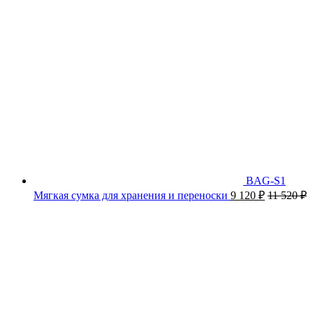
BAG-S1
Мягкая сумка для хранения и переноски
9 120
₽
11 520
₽