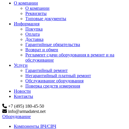
О компании
О компании
Реквизиты
Типовые документы
Информация
Покупка
Оплата
Доставка
Гарантийные обязательства
Возврат и обмен
Регламент сдачи оборудования в ремонт и на
обслуживание
Услуги
Гарантийный ремонт
Негарантийный платный ремонт
Обслуживание оборудования
Поверка средств измерения
Новости
Контакты
+7 (495) 180-45-50
info@armadatest.net
Оборудование
Компоненты ВЧ/СВЧ