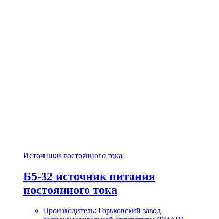
Источники постоянного тока
Б5-32 источник питания
постоянного тока
Производитель: Горьковский завод