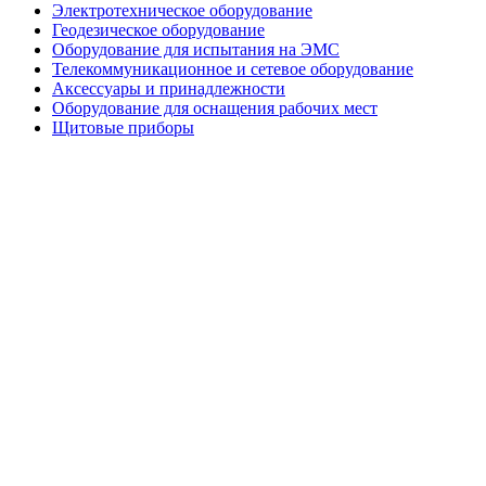
Электротехническое оборудование
Геодезическое оборудование
Оборудование для испытания на ЭМС
Телекоммуникационное и сетевое оборудование
Аксессуары и принадлежности
Оборудование для оснащения рабочих мест
Щитовые приборы