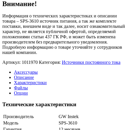
Внимание!
Информация о технических характеристиках и описании
товара – SPS-3610 источник питания, а так же комплекте
поставки, внешнем виде и так далее, носит ознакомительный
характер, не является публичной офертой, определяемой
положениями статьи 437 ГК РФ, и может быть изменена
производителем без предварительного уведомления.
Подробную информацию о товаре уточняйте у сотрудников
нашей компании.
Артикул:
1011970
Категория:
Источники постоянного тока
Аксессуары
Описание
Характеристики
Файлы
Опции
Технические характеристики
Производитель
GW Instek
Модель
SPS-3610
Гарантия
12 месяцев