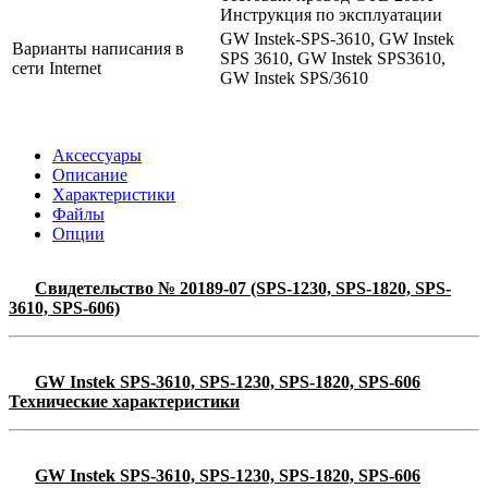
Инструкция по эксплуатации
GW Instek-SPS-3610, GW Instek
Варианты написания в
SPS 3610, GW Instek SPS3610,
сети Internet
GW Instek SPS/3610
Аксессуары
Описание
Характеристики
Файлы
Опции
Свидетельство № 20189-07 (SPS-1230, SPS-1820, SPS-
3610, SPS-606)
GW Instek SPS-3610, SPS-1230, SPS-1820, SPS-606
Технические характеристики
GW Instek SPS-3610, SPS-1230, SPS-1820, SPS-606