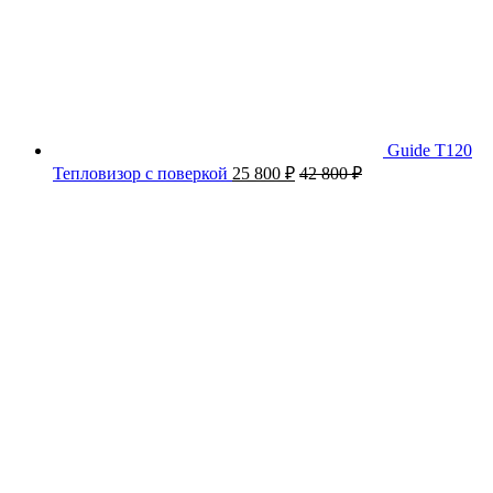
Guide T120
Тепловизор с поверкой
25 800
₽
42 800
₽