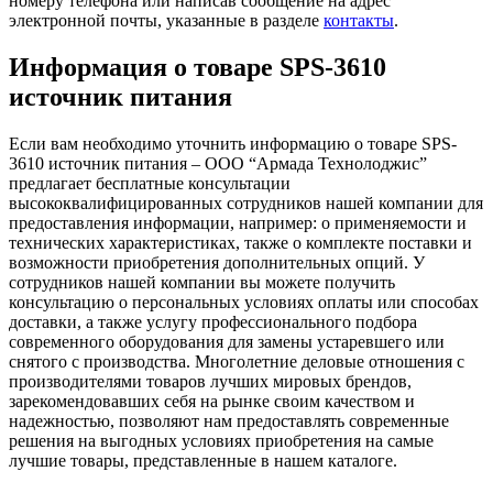
номеру телефона или написав сообщение на адрес
электронной почты, указанные в разделе
контакты
.
Информация о товаре SPS-3610
источник питания
Если вам необходимо уточнить информацию о товаре SPS-
3610 источник питания – ООО “Армада Технолоджис”
предлагает бесплатные консультации
высококвалифицированных сотрудников нашей компании для
предоставления информации, например: о применяемости и
технических характеристиках, также о комплекте поставки и
возможности приобретения дополнительных опций. У
сотрудников нашей компании вы можете получить
консультацию о персональных условиях оплаты или способах
доставки, а также услугу профессионального подбора
современного оборудования для замены устаревшего или
снятого с производства. Многолетние деловые отношения с
производителями товаров лучших мировых брендов,
зарекомендовавших себя на рынке своим качеством и
надежностью, позволяют нам предоставлять современные
решения на выгодных условиях приобретения на самые
лучшие товары, представленные в нашем каталоге.