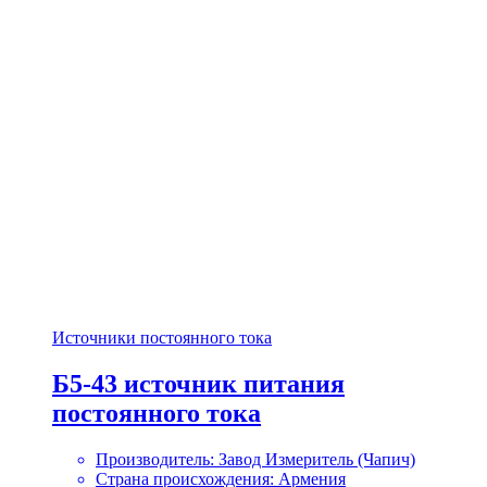
Источники постоянного тока
Б5-43 источник питания
постоянного тока
Производитель: Завод Измеритель (Чапич)
Страна происхождения: Армения