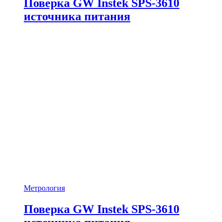
Поверка GW Instek SPS-3610
источника питания
Метрология
Поверка GW Instek SPS-3610