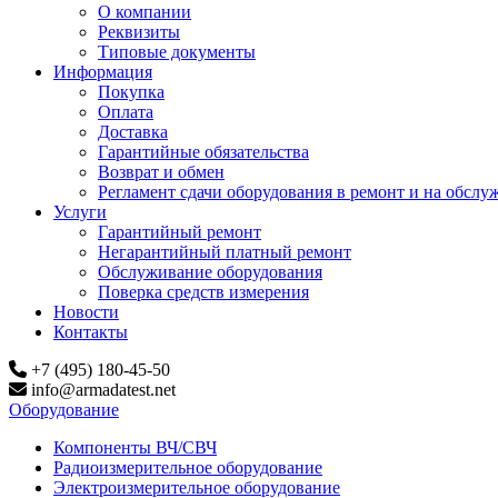
О компании
Реквизиты
Типовые документы
Информация
Покупка
Оплата
Доставка
Гарантийные обязательства
Возврат и обмен
Регламент сдачи оборудования в ремонт и на обслу
Услуги
Гарантийный ремонт
Негарантийный платный ремонт
Обслуживание оборудования
Поверка средств измерения
Новости
Контакты
+7 (495) 180-45-50
info@armadatest.net
Оборудование
Компоненты ВЧ/СВЧ
Радиоизмерительное оборудование
Электроизмерительное оборудование