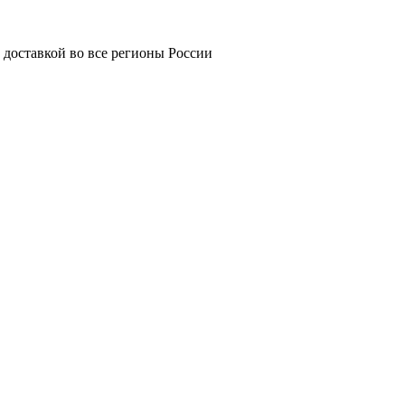
 доставкой во все регионы России