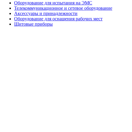
Оборудование для испытания на ЭМС
Телекоммуникационное и сетевое оборудование
Аксессуары и принадлежности
Оборудование для оснащения рабочих мест
Щитовые приборы