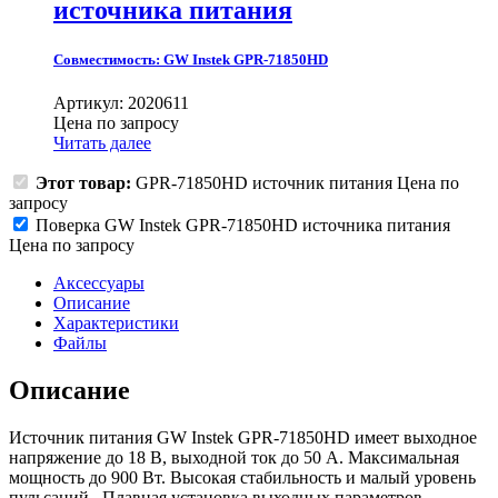
источника питания
Совместимость:
GW Instek GPR-71850HD
Артикул: 2020611
Цена по запросу
Читать далее
Этот товар:
GPR-71850HD источник питания
Цена по
запросу
Поверка GW Instek GPR-71850HD источника питания
Цена по запросу
Аксессуары
Описание
Характеристики
Файлы
Описание
Источник питания GW Instek GPR-71850HD имеет выходное
напряжение до 18 В, выходной ток до 50 А. Максимальная
мощность до 900 Вт. Высокая стабильность и малый уровень
пульсаций. Плавная установка выходных параметров