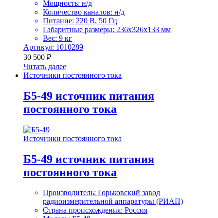
Мощность: н/д
Количество каналов: н/д
Питание: 220 В, 50 Гц
Габаритные размеры: 236х326х133 мм
Вес: 9 кг
Артикул: 1010289
30 500
₽
Читать далее
Источники постоянного тока
Б5-49 источник питания
постоянного тока
Источники постоянного тока
Б5-49 источник питания
постоянного тока
Производитель: Горьковский завод
радиоизмерительной аппаратуры (РИАП)
Страна происхождения: Россия