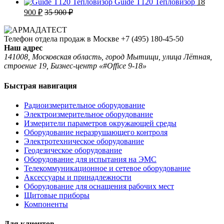
Guide T120 Тепловизор
18
900
₽
35 900
₽
Телефон отдела продаж в Москве
+7 (495) 180-45-50
Наш адрес
141008, Московская область, город Мытищи, улица Лётная,
строение 19, Бизнес-центр «#Office 9-18»
Быстрая навигация
Радиоизмерительное оборудование
Электроизмерительное оборудование
Измерители параметров окружающей среды
Оборудование неразрушающего контроля
Электротехническое оборудование
Геодезическое оборудование
Оборудование для испытания на ЭМС
Телекоммуникационное и сетевое оборудование
Аксессуары и принадлежности
Оборудование для оснащения рабочих мест
Щитовые приборы
Компоненты
Для клиентов