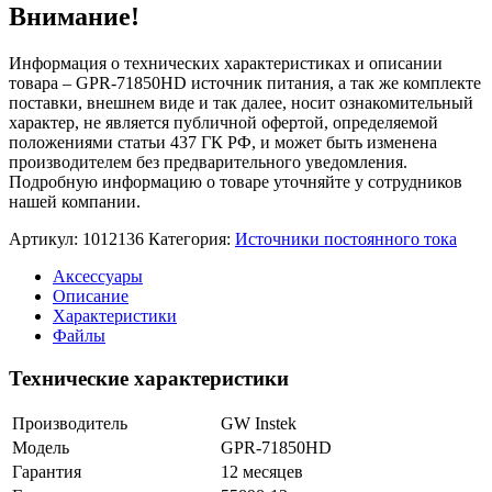
Внимание!
Информация о технических характеристиках и описании
товара – GPR-71850HD источник питания, а так же комплекте
поставки, внешнем виде и так далее, носит ознакомительный
характер, не является публичной офертой, определяемой
положениями статьи 437 ГК РФ, и может быть изменена
производителем без предварительного уведомления.
Подробную информацию о товаре уточняйте у сотрудников
нашей компании.
Артикул:
1012136
Категория:
Источники постоянного тока
Аксессуары
Описание
Характеристики
Файлы
Технические характеристики
Производитель
GW Instek
Модель
GPR-71850HD
Гарантия
12 месяцев