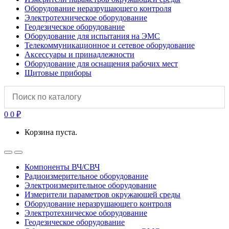
Оборудование неразрушающего контроля
Электротехническое оборудование
Геодезическое оборудование
Оборудование для испытания на ЭМС
Телекоммуникационное и сетевое оборудование
Аксессуары и принадлежности
Оборудование для оснащения рабочих мест
Щитовые приборы
0
0
₽
Корзина пуста.
Open
Close
Компоненты ВЧ/СВЧ
Радиоизмерительное оборудование
Электроизмерительное оборудование
Измерители параметров окружающей среды
Оборудование неразрушающего контроля
Электротехническое оборудование
Геодезическое оборудование