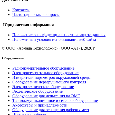
Контакты
Часто задаваемые вопросы
Юридическая информация
Положение о конфиденциальности и защите данных
Положения и условия использования веб-сайта
© ООО «Армада Технолоджис» (ООО «АТ»), 2026 г.
Оборудование
Радиоизмерительное оборудование
Электроизмерительное оборудование
Измерители параметров окружающей среды
Оборудование неразрушающего контроля
Электротехническое оборудование
Геодезическое оборудование
Оборудование для испытания на ЭМС
Телекоммуникационное и сетевое оборудование
Аксессуары и принадлежности
Оборудование для оснащения рабочих мест
Щитовые приборы