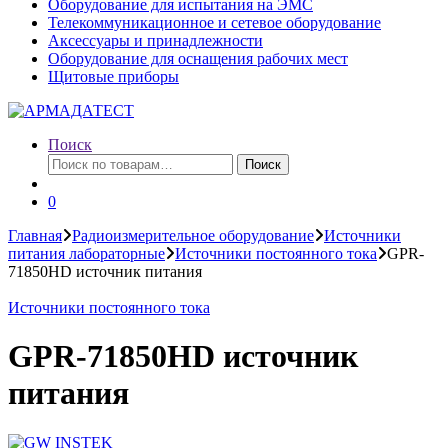
Оборудование для испытания на ЭМС
Телекоммуникационное и сетевое оборудование
Аксессуары и принадлежности
Оборудование для оснащения рабочих мест
Щитовые приборы
Поиск
Искать:
Поиск
0
Главная
Радиоизмерительное оборудование
Источники
питания лабораторные
Источники постоянного тока
GPR-
71850HD источник питания
Источники постоянного тока
GPR-71850HD источник
питания