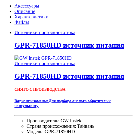
источник
Аксессуары
питания
Описание
количество
Характеристики
Файлы
Источники постоянного тока
GPR-71850HD источник питания
Источники постоянного тока
GPR-71850HD источник питания
СНЯТО С ПРОИЗВОДСТВА
Варианты замены:
Для подбора аналога обратитесь к
консультанту
Производитель: GW Instek
Страна происхождения: Тайвань
Модель: GPR-71850HD