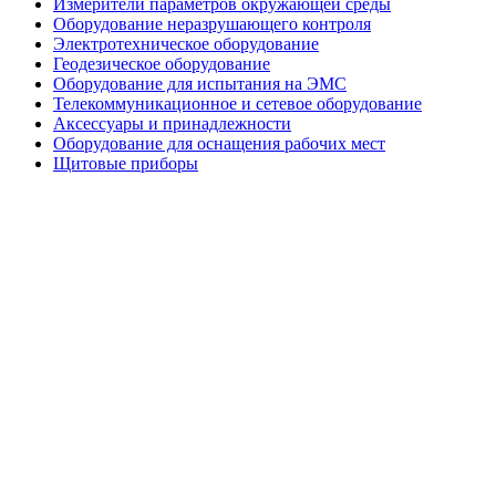
Измерители параметров окружающей среды
Оборудование неразрушающего контроля
Электротехническое оборудование
Геодезическое оборудование
Оборудование для испытания на ЭМС
Телекоммуникационное и сетевое оборудование
Аксессуары и принадлежности
Оборудование для оснащения рабочих мест
Щитовые приборы