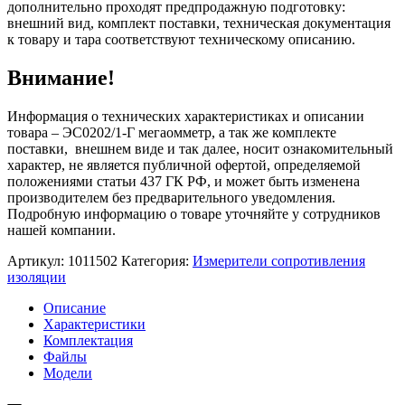
дополнительно проходят предпродажную подготовку:
внешний вид, комплект поставки, техническая документация
к товару и тара соответствуют техническому описанию.
Внимание!
Информация о технических характеристиках и описании
товара – ЭС0202/1-Г мегаомметр, а так же комплекте
поставки, внешнем виде и так далее, носит ознакомительный
характер, не является публичной офертой, определяемой
положениями статьи 437 ГК РФ, и может быть изменена
производителем без предварительного уведомления.
Подробную информацию о товаре уточняйте у сотрудников
нашей компании.
Артикул:
1011502
Категория:
Измерители сопротивления
изоляции
Описание
Характеристики
Комплектация
Файлы
Модели