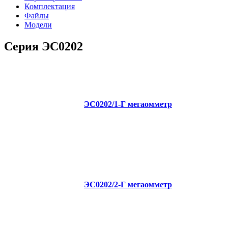
Комплектация
Файлы
Модели
Серия ЭС0202
ЭС0202/1-Г мегаомметр
ЭС0202/2-Г мегаомметр