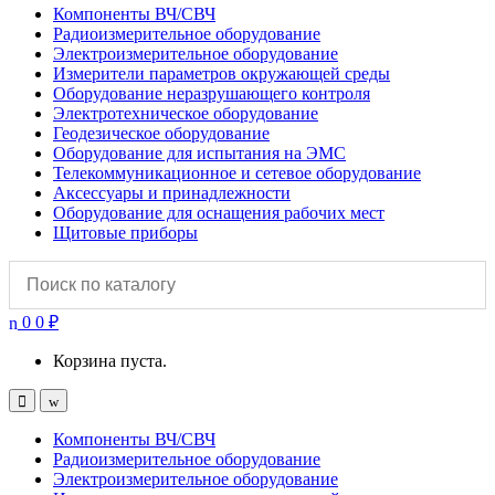
Компоненты ВЧ/СВЧ
Радиоизмерительное оборудование
Электроизмерительное оборудование
Измерители параметров окружающей среды
Оборудование неразрушающего контроля
Электротехническое оборудование
Геодезическое оборудование
Оборудование для испытания на ЭМС
Телекоммуникационное и сетевое оборудование
Аксессуары и принадлежности
Оборудование для оснащения рабочих мест
Щитовые приборы
0
0
₽
Корзина пуста.
Open
Close
Компоненты ВЧ/СВЧ
Радиоизмерительное оборудование
Электроизмерительное оборудование