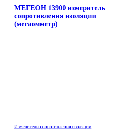
МЕГЕОН 13900 измеритель
сопротивления изоляции
(мегаомметр)
Измерители сопротивления изоляции