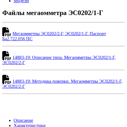
Модели
Файлы мегаомметра ЭС0202/1-Г
Мегаомметры ЭС0202/2-Г, ЭС0202/1-Г. Паспорт
Ба2.722.056 ПС
14883-19: Описание типа. Мегаомметры ЭС0202/1-Г,
ЭС0202/2-Г
14883-19: Методика поверки. Мегаомметры ЭС0202/1-Г,
ЭС0202/2-Г
Описание
Характеристики