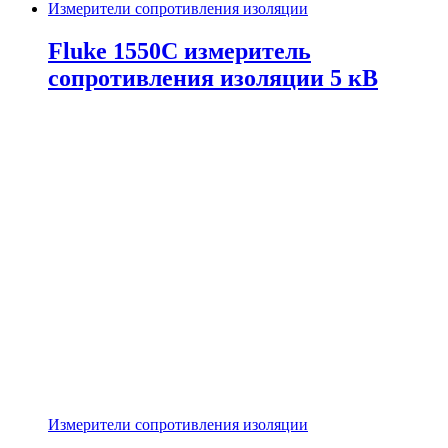
Измерители сопротивления изоляции
Fluke 1550C измеритель
сопротивления изоляции 5 кВ
Измерители сопротивления изоляции