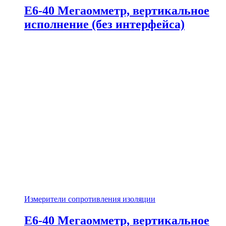
Е6-40 Мегаомметр, вертикальное
исполнение (без интерфейса)
Измерители сопротивления изоляции
Е6-40 Мегаомметр, вертикальное