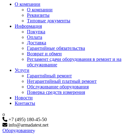
О компании
О компании
Реквизиты
Типовые документы
Информация
Покупка
Оплата
Доставка
Гарантийные обязательства
Возврат и обмен
Регламент сдачи оборудования в ремонт и на
обслуживание
Услуги
Гарантийный ремонт
Негарантийный платный ремонт
Обслуживание оборудования
Поверка средств измерения
Новости
Контакты
+7 (495) 180-45-50
info@armadatest.net
Оборудование