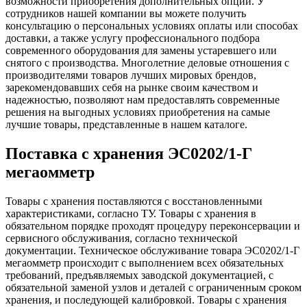
возможности приобретения дополнительных опций. У
сотрудников нашей компании вы можете получить
консультацию о персональных условиях оплаты или способах
доставки, а также услугу профессионального подбора
современного оборудования для замены устаревшего или
снятого с производства. Многолетние деловые отношения с
производителями товаров лучших мировых брендов,
зарекомендовавших себя на рынке своим качеством и
надежностью, позволяют нам предоставлять современные
решения на выгодных условиях приобретения на самые
лучшие товары, представленные в нашем каталоге.
Поставка с хранения ЭС0202/1-Г
мегаомметр
Товары с хранения поставляются с восстановленными
характеристиками, согласно ТУ. Товары с хранения в
обязательном порядке проходят процедуру переконсервации и
сервисного обслуживания, согласно технической
документации. Техническое обслуживание товара ЭС0202/1-Г
мегаомметр происходит с выполнением всех обязательных
требований, предъявляемых заводской документацией, с
обязательной заменой узлов и деталей с ограниченным сроком
хранения, и последующей калибровкой. Товары с хранения