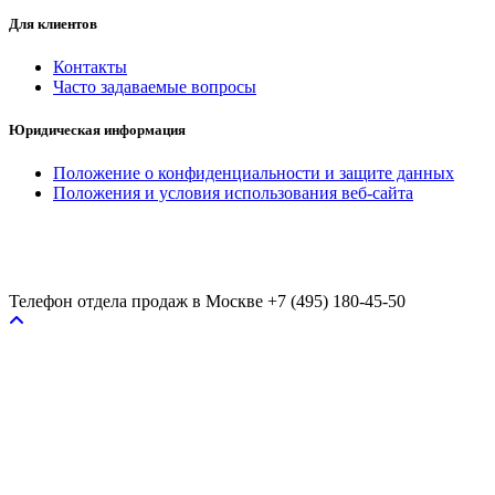
Для клиентов
Контакты
Часто задаваемые вопросы
Юридическая информация
Положение о конфиденциальности и защите данных
Положения и условия использования веб-сайта
Телефон отдела продаж в Москве
+7 (495) 180-45-50