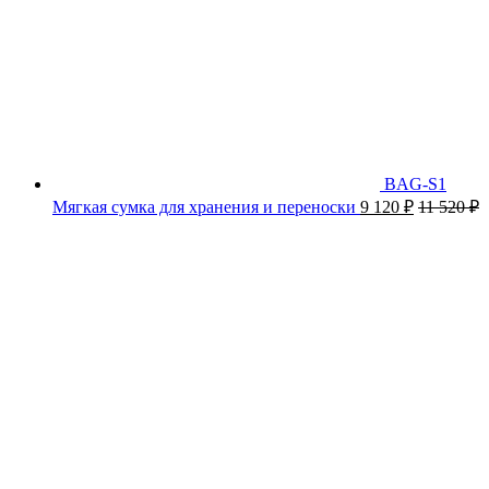
BAG-S1
Мягкая сумка для хранения и переноски
9 120
₽
11 520
₽