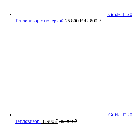
Guide T120
Тепловизор с поверкой
25 800
₽
42 800
₽
Guide T120
Тепловизор
18 900
₽
35 900
₽