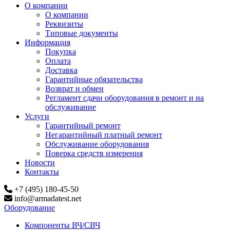
О компании
О компании
Реквизиты
Типовые документы
Информация
Покупка
Оплата
Доставка
Гарантийные обязательства
Возврат и обмен
Регламент сдачи оборудования в ремонт и на
обслуживание
Услуги
Гарантийный ремонт
Негарантийный платный ремонт
Обслуживание оборудования
Поверка средств измерения
Новости
Контакты
+7 (495) 180-45-50
info@armadatest.net
Оборудование
Компоненты ВЧ/СВЧ