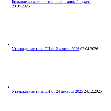
Большие возможности при скромном бюджете
23.04.2026
Утверждение типа СИ от 2 апреля 2026
02.04.2026
Утверждение типа СИ от 24 декабря 2025
24.12.2025