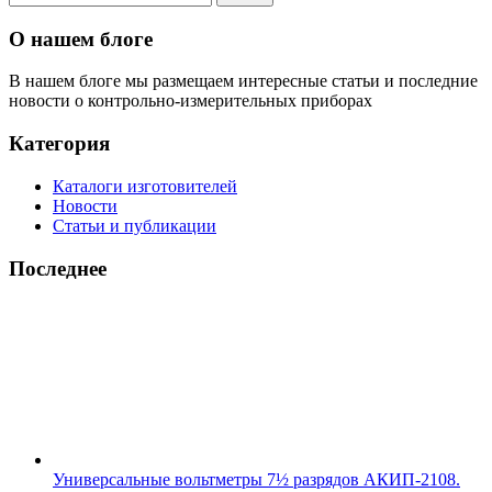
О нашем блоге
В нашем блоге мы размещаем интересные статьи и последние
новости о контрольно-измерительных приборах
Категория
Каталоги изготовителей
Новости
Статьи и публикации
Последнее
Универсальные вольтметры 7½ разрядов АКИП-2108.