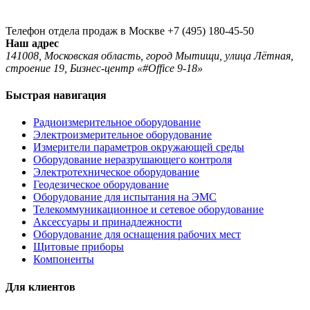
Телефон отдела продаж в Москве
+7 (495) 180-45-50
Наш адрес
141008, Московская область, город Мытищи, улица Лётная,
строение 19, Бизнес-центр «#Office 9-18»
Быстрая навигация
Радиоизмерительное оборудование
Электроизмерительное оборудование
Измерители параметров окружающей среды
Оборудование неразрушающего контроля
Электротехническое оборудование
Геодезическое оборудование
Оборудование для испытания на ЭМС
Телекоммуникационное и сетевое оборудование
Аксессуары и принадлежности
Оборудование для оснащения рабочих мест
Щитовые приборы
Компоненты
Для клиентов