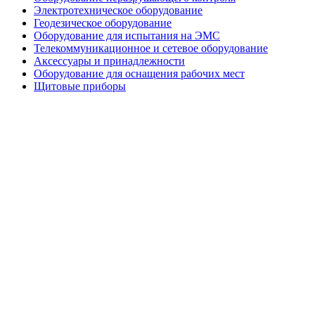
Электротехническое оборудование
Геодезическое оборудование
Оборудование для испытания на ЭМС
Телекоммуникационное и сетевое оборудование
Аксессуары и принадлежности
Оборудование для оснащения рабочих мест
Щитовые приборы