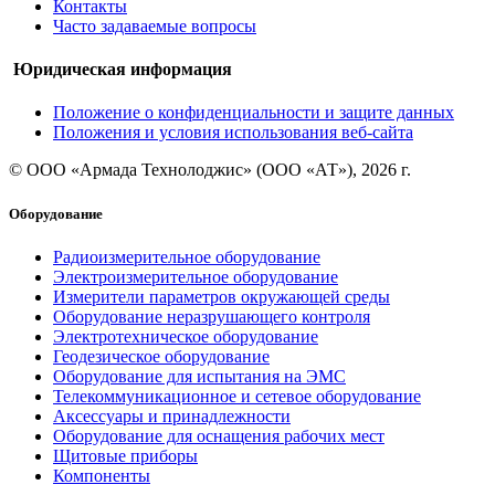
Контакты
Часто задаваемые вопросы
Юридическая информация
Положение о конфиденциальности и защите данных
Положения и условия использования веб-сайта
© ООО «Армада Технолоджис» (ООО «АТ»), 2026 г.
Оборудование
Радиоизмерительное оборудование
Электроизмерительное оборудование
Измерители параметров окружающей среды
Оборудование неразрушающего контроля
Электротехническое оборудование
Геодезическое оборудование
Оборудование для испытания на ЭМС
Телекоммуникационное и сетевое оборудование
Аксессуары и принадлежности
Оборудование для оснащения рабочих мест
Щитовые приборы
Компоненты