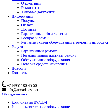
О компании
Реквизиты
Типовые документы
Информация
Покупка
Оплата
Доставка
Гарантийные обязательства
Возврат и обмен
Регламент сдачи оборудования в ремонт и на обслу
Услуги
Гарантийный ремонт
Негарантийный платный ремонт
Обслуживание оборудования
Поверка средств измерения
Новости
Контакты
+7 (495) 180-45-50
info@armadatest.net
Оборудование
Компоненты ВЧ/СВЧ
Радиоизмерительное оборудование