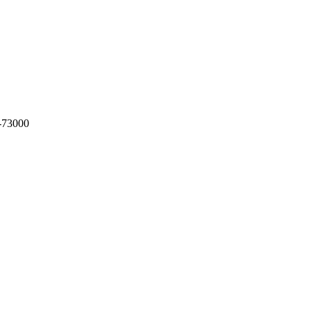
-73000