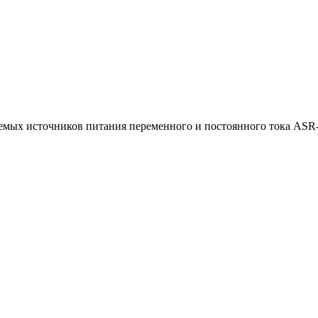
мых источников питания переменного и постоянного тока ASR