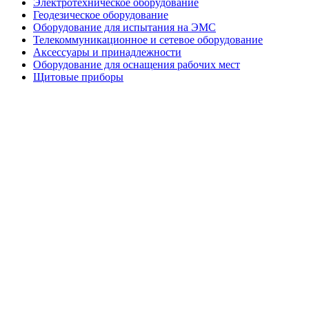
Электротехническое оборудование
Геодезическое оборудование
Оборудование для испытания на ЭМС
Телекоммуникационное и сетевое оборудование
Аксессуары и принадлежности
Оборудование для оснащения рабочих мест
Щитовые приборы