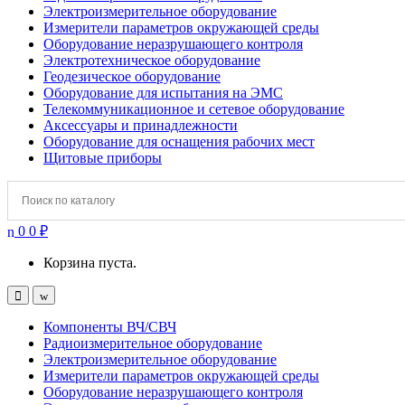
Электроизмерительное оборудование
Измерители параметров окружающей среды
Оборудование неразрушающего контроля
Электротехническое оборудование
Геодезическое оборудование
Оборудование для испытания на ЭМС
Телекоммуникационное и сетевое оборудование
Аксессуары и принадлежности
Оборудование для оснащения рабочих мест
Щитовые приборы
0
0
₽
Корзина пуста.
Open
Close
Компоненты ВЧ/СВЧ
Радиоизмерительное оборудование
Электроизмерительное оборудование
Измерители параметров окружающей среды
Оборудование неразрушающего контроля