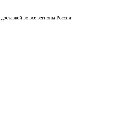
 доставкой во все регионы России