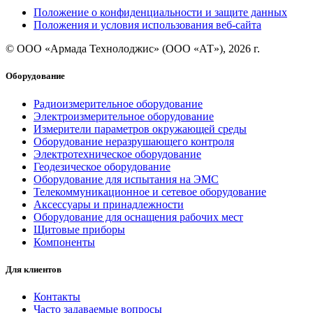
Положение о конфиденциальности и защите данных
Положения и условия использования веб-сайта
© ООО «Армада Технолоджис» (ООО «АТ»), 2026 г.
Оборудование
Радиоизмерительное оборудование
Электроизмерительное оборудование
Измерители параметров окружающей среды
Оборудование неразрушающего контроля
Электротехническое оборудование
Геодезическое оборудование
Оборудование для испытания на ЭМС
Телекоммуникационное и сетевое оборудование
Аксессуары и принадлежности
Оборудование для оснащения рабочих мест
Щитовые приборы
Компоненты
Для клиентов
Контакты
Часто задаваемые вопросы