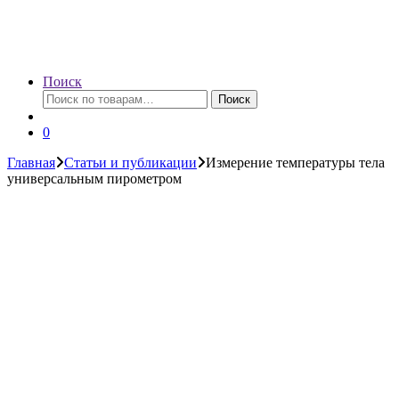
Поиск
Искать:
Поиск
0
Главная
Статьи и публикации
Измерение температуры тела
универсальным пирометром