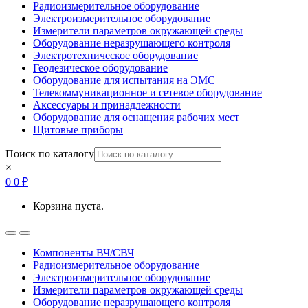
Радиоизмерительное оборудование
Электроизмерительное оборудование
Измерители параметров окружающей среды
Оборудование неразрушающего контроля
Электротехническое оборудование
Геодезическое оборудование
Оборудование для испытания на ЭМС
Телекоммуникационное и сетевое оборудование
Аксессуары и принадлежности
Оборудование для оснащения рабочих мест
Щитовые приборы
Поиск по каталогу
×
0
0
₽
Корзина пуста.
Open
Close
Компоненты ВЧ/СВЧ
Радиоизмерительное оборудование
Электроизмерительное оборудование
Измерители параметров окружающей среды
Оборудование неразрушающего контроля