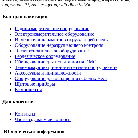
строение 19, Бизнес-центр «#Office 9-18»
Быстрая навигация
Радиоизмерительное оборудование
Электроизмерительное оборудование
Измерители параметров окружающей среды
Оборудование неразрушающего контроля
Электротехническое оборудование
Геодезическое оборудование
Оборудование для испытания на ЭМС
Телекоммуникационное и сетевое оборудование
Аксессуары и принадлежности
Оборудование для оснащения рабочих мест
Щитовые приборы
Компоненты
Для клиентов
Контакты
Часто задаваемые вопросы
Юридическая информация