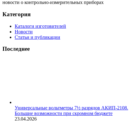
новости о контрольно-измерительных приборах
Категория
Каталоги изготовителей
Новости
Статьи и публикации
Последнее
Универсальные вольтметры 7½ разрядов АКИП-2108.
Большие возможности при скромном бюджете
23.04.2026