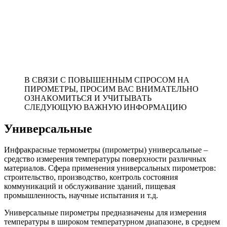
В СВЯЗИ С ПОВЫШЕННЫМ СПРОСОМ НА
ПИРОМЕТРЫ, ПРОСИМ ВАС ВНИМАТЕЛЬНО
ОЗНАКОМИТЬСЯ И УЧИТЫВАТЬ
СЛЕДУЮЩУЮ ВАЖНУЮ ИНФОРМАЦИЮ
Универсальные
Инфракрасные термометры (пирометры) универсальные –
средство измерения температуры поверхности различных
материалов. Сфера применения универсальных пирометров:
строительство, производство, контроль состояния
коммуникаций и обслуживание зданий, пищевая
промышленность, научные испытания и т.д.
Универсальные пирометры предназначены для измерения
температуры в широком температурном диапазоне, в среднем