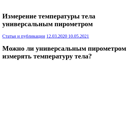
Измерение температуры тела
универсальным пирометром
Статьи и публикации
12.03.2020
10.05.2021
Можно ли универсальным пирометром
измерять температуру тела?