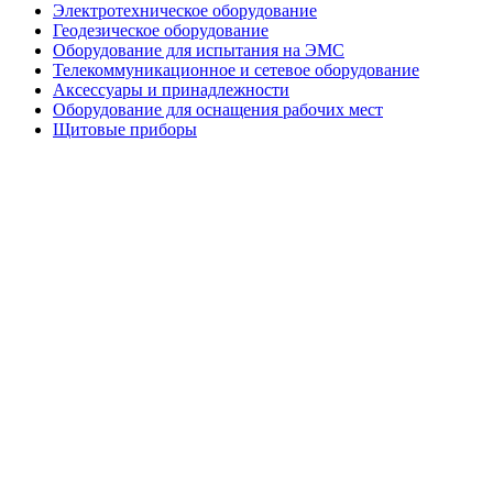
Электротехническое оборудование
Геодезическое оборудование
Оборудование для испытания на ЭМС
Телекоммуникационное и сетевое оборудование
Аксессуары и принадлежности
Оборудование для оснащения рабочих мест
Щитовые приборы