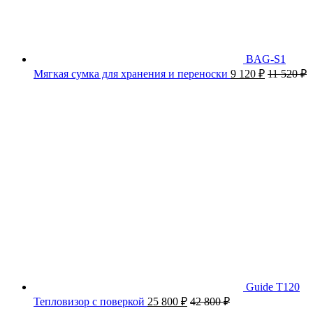
BAG-S1
Мягкая сумка для хранения и переноски
9 120
₽
11 520
₽
Guide T120
Тепловизор с поверкой
25 800
₽
42 800
₽