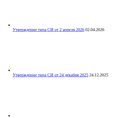
Утверждение типа СИ от 2 апреля 2026
02.04.2026
Утверждение типа СИ от 24 декабря 2025
24.12.2025