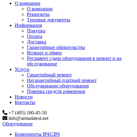
О компании
О компании
Реквизиты
Типовые документы
Информация
Покупка
Оплата
Доставка
Гарантийные обязательства
Возврат и обмен
Регламент сдачи оборудования в ремонт и на
обслуживание
Услуги
Гарантийный ремонт
Негарантийный платный ремонт
Обслуживание оборудования
Поверка средств измерения
Новости
Контакты
+7 (495) 180-45-50
info@armadatest.net
Оборудование
Компоненты ВЧ/СВЧ