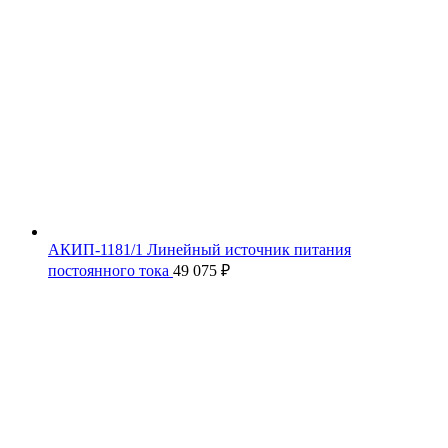
АКИП-1181/1 Линейный источник питания
постоянного тока
49 075
₽