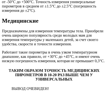
от -50°С до +500°С. Точность измерения универсальные
пирометров в среднем от ±1.5°С до ±2.5°С (погрешность
измерения до ±2°С).
Медицинские
Предназначены для измерения температуры тела. Приобрели
очень широкую популярность среди молодых мам для
измерения температуры у маленьких детей, за счет своего
удобства, скорости и точности измерения.
Работают такие пирометры в очень узком температурном
диапазоне, как правило, от +30°С до +45°С, и имеют очень
низкую погрешность измерения, которая не превышает 0,3°С.
ТАКИМ ОБРАЗОМ ТОЧНОСТЬ МЕДИЦИНСКИХ
ПИРОМЕТРОВ В 10-20 РАЗ ВЫШЕ ЧЕМ У
УНИВЕРСАЛЬНЫХ
ВЫВОД ОЧЕВИДЕН!