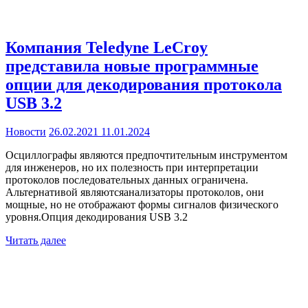
Компания Teledyne LeCroy
представила новые программные
опции для декодирования протокола
USB 3.2
Новости
26.02.2021
11.01.2024
Осциллографы являются предпочтительным инструментом
для инженеров, но их полезность при интерпретации
протоколов последовательных данных ограничена.
Альтернативой являютсяанализаторы протоколов, они
мощные, но не отображают формы сигналов физического
уровня.Опция декодирования USB 3.2
Читать далее