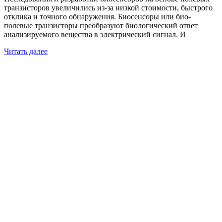
транзисторов увеличились из-за низкой стоимости, быстрого
отклика и точного обнаружения. Биосенсоры или био-
полевые транзисторы преобразуют биологический ответ
анализируемого вещества в электрический сигнал. И
Читать далее