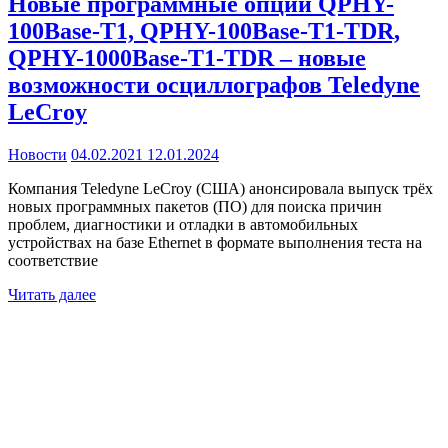
Новые программные опции QPHY-
100Base-T1, QPHY-100Base-T1-TDR,
QPHY-1000Base-T1-TDR – новые
возможности осциллографов Teledyne
LeCroy
Новости
04.02.2021
12.01.2024
Компания Teledyne LeCroy (США) анонсировала выпуск трёх
новых программных пакетов (ПО) для поиска причин
проблем, диагностики и отладки в автомобильных
устройствах на базе Ethernet в формате выполнения теста на
соответствие
Читать далее