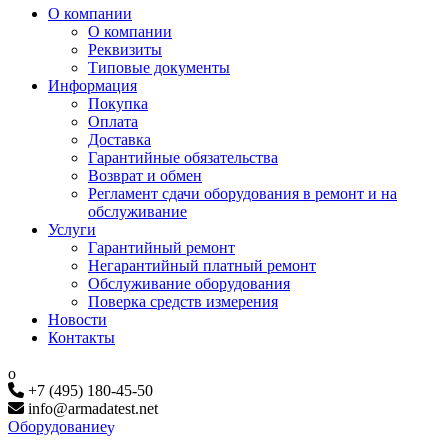
О компании
О компании
Реквизиты
Типовые документы
Информация
Покупка
Оплата
Доставка
Гарантийные обязательства
Возврат и обмен
Регламент сдачи оборудования в ремонт и на
обслуживание
Услуги
Гарантийный ремонт
Негарантийный платный ремонт
Обслуживание оборудования
Поверка средств измерения
Новости
Контакты
+7 (495) 180-45-50
info@armadatest.net
Оборудование