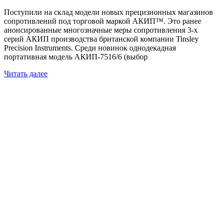
Поступили на склад модели новых прецизионных магазинов
сопротивлений под торговой маркой АКИП™. Это ранее
анонсированные многозначные меры сопротивления 3-х
серий АКИП производства британской компании Tinsley
Precision Instruments. Среди новинок однодекадная
портативная модель АКИП-7516/6 (выбор
Читать далее