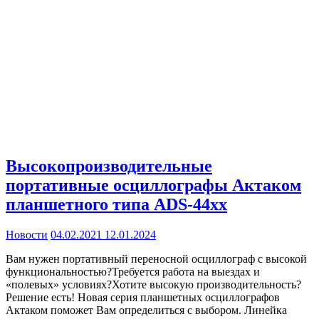
Высокопроизводительные
портативные осциллографы Актаком
планшетного типа ADS-44xx
Новости
04.02.2021
12.01.2024
Вам нужен портативный переносной осциллограф с высокой
функциональностью?Требуется работа на выездах и
«полевых» условиях?Хотите высокую производительность?
Решение есть! Новая серия планшетных осциллографов
Актаком поможет Вам определиться с выбором. Линейка