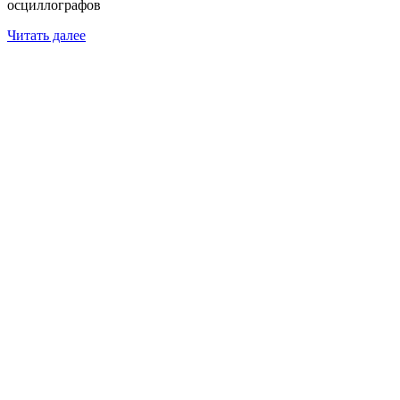
осциллографов
Читать далее