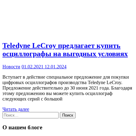
Teledyne LeCroy предлагает купить
осциллографы на выгодных условиях
Новости
01.02.2021
12.01.2024
Вступает в действие специальное предложение для покупки
цифровых осциллографов производства Teledyne LeCroy.
Предложение действительно до 30 июня 2021 года. Благодаря
этому предложению вы можете купить осциллограф
следующих серий с большой
Читать далее
Найти:
О нашем блоге