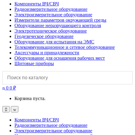
Компоненты ВЧ/СВЧ
Радиоизмерительное оборудование
Электроизмерительное оборудование
Измерители параметров окружающей среды
Оборудование неразрушающего контроля
Электротехническое оборудование
Геодезическое оборудование
Оборудование для испытания на ЭМС
Телекоммуникационное и сетевое оборудование
Аксессуары и принадлежности
Оборудование для оснащения рабочих мест
Щитовые приборы
0
0
₽
Корзина пуста.
Open
Close
Компоненты ВЧ/СВЧ
Радиоизмерительное оборудование
Электроизмерительное оборудование