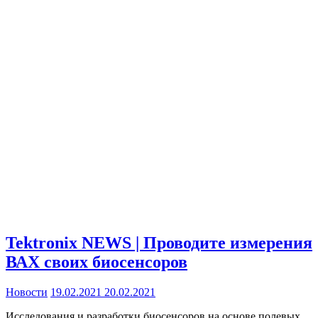
Tektronix NEWS | Проводите измерения
ВАХ своих биосенсоров
Новости
19.02.2021
20.02.2021
Исследования и разработки биосенсоров на основе полевых