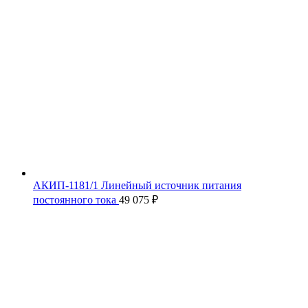
АКИП-1181/1 Линейный источник питания
постоянного тока
49 075
₽