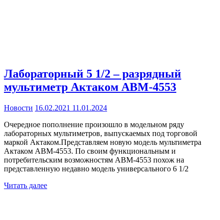
Лабораторный 5 1/2 – разрядный
мультиметр Актаком АВМ-4553
Новости
16.02.2021
11.01.2024
Очередное пополнение произошло в модельном ряду
лабораторных мультиметров, выпускаемых под торговой
маркой Актаком.Представляем новую модель мультиметра
Актаком АВМ-4553. По своим функциональным и
потребительским возможностям АВМ-4553 похож на
представленную недавно модель универсального 6 1/2
Читать далее