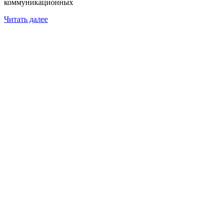
коммуникационных
Читать далее