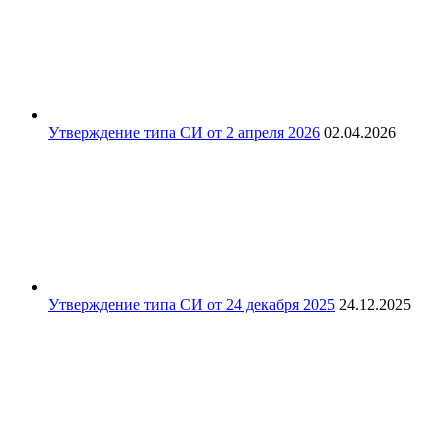
Утверждение типа СИ от 2 апреля 2026
02.04.2026
Утверждение типа СИ от 24 декабря 2025
24.12.2025