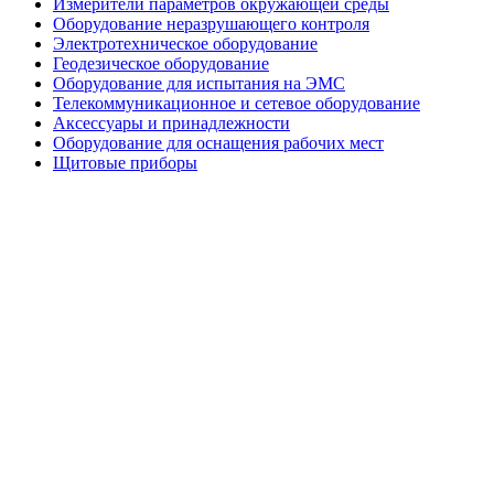
Измерители параметров окружающей среды
Оборудование неразрушающего контроля
Электротехническое оборудование
Геодезическое оборудование
Оборудование для испытания на ЭМС
Телекоммуникационное и сетевое оборудование
Аксессуары и принадлежности
Оборудование для оснащения рабочих мест
Щитовые приборы