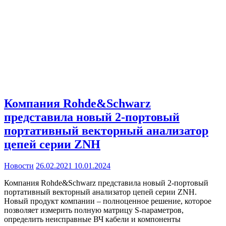
Компания Rohde&Schwarz
представила новый 2-портовый
портативный векторный анализатор
цепей серии ZNH
Новости
26.02.2021
10.01.2024
Компания Rohde&Schwarz представила новый 2-портовый
портативный векторный анализатор цепей серии ZNH.
Новый продукт компании – полноценное решение, которое
позволяет измерить полную матрицу S-параметров,
определить неисправные ВЧ кабели и компоненты