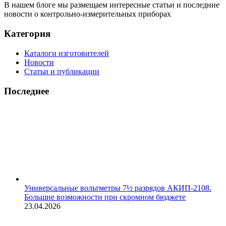
В нашем блоге мы размещаем интересные статьи и последние
новости о контрольно-измерительных приборах
Категория
Каталоги изготовителей
Новости
Статьи и публикации
Последнее
Универсальные вольтметры 7½ разрядов АКИП-2108.
Большие возможности при скромном бюджете
23.04.2026