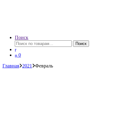
Поиск
Искать:
Поиск
0
Главная
2021
Февраль