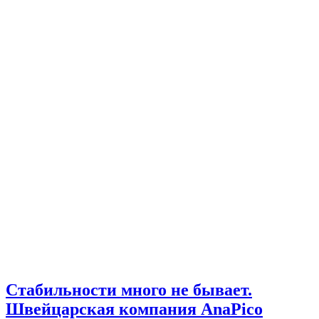
Стабильности много не бывает.
Швейцарская компания AnaPico