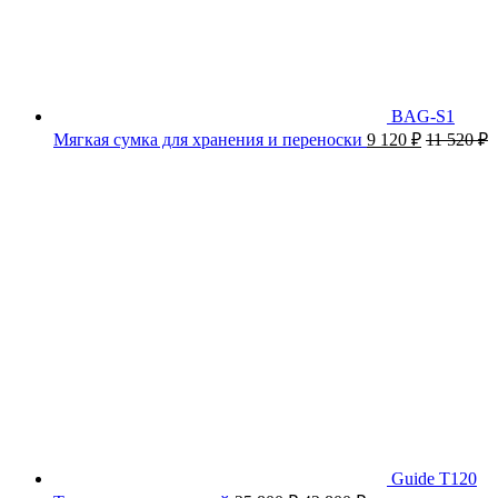
BAG-S1
Мягкая сумка для хранения и переноски
9 120
₽
11 520
₽
Guide T120