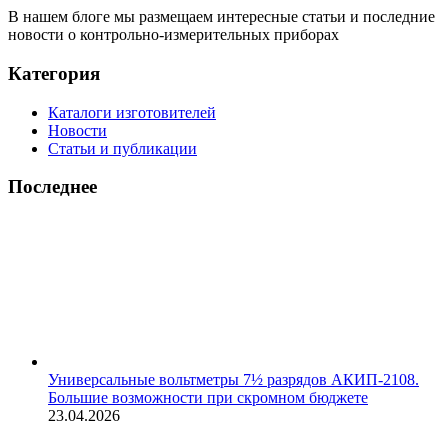
В нашем блоге мы размещаем интересные статьи и последние
новости о контрольно-измерительных приборах
Категория
Каталоги изготовителей
Новости
Статьи и публикации
Последнее
Универсальные вольтметры 7½ разрядов АКИП-2108.
Большие возможности при скромном бюджете
23.04.2026