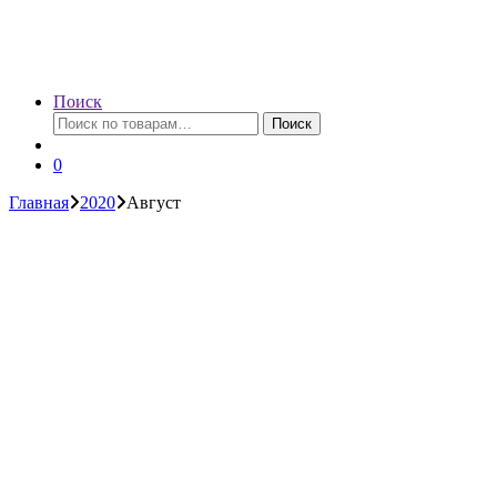
Поиск
Искать:
Поиск
0
Главная
2020
Август