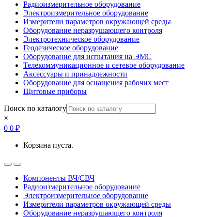
Радиоизмерительное оборудование
Электроизмерительное оборудование
Измерители параметров окружающей среды
Оборудование неразрушающего контроля
Электротехническое оборудование
Геодезическое оборудование
Оборудование для испытания на ЭМС
Телекоммуникационное и сетевое оборудование
Аксессуары и принадлежности
Оборудование для оснащения рабочих мест
Щитовые приборы
Поиск по каталогу
×
0
0
₽
Корзина пуста.
Open
Close
Компоненты ВЧ/СВЧ
Радиоизмерительное оборудование
Электроизмерительное оборудование
Измерители параметров окружающей среды
Оборудование неразрушающего контроля