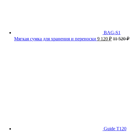
BAG-S1
Мягкая сумка для хранения и переноски
9 120
₽
11 520
₽
Guide T120