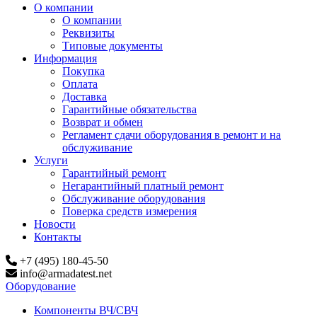
О компании
О компании
Реквизиты
Типовые документы
Информация
Покупка
Оплата
Доставка
Гарантийные обязательства
Возврат и обмен
Регламент сдачи оборудования в ремонт и на
обслуживание
Услуги
Гарантийный ремонт
Негарантийный платный ремонт
Обслуживание оборудования
Поверка средств измерения
Новости
Контакты
+7 (495) 180-45-50
info@armadatest.net
Оборудование
Компоненты ВЧ/СВЧ