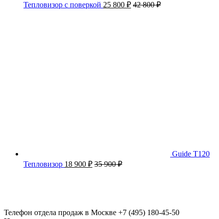
Тепловизор с поверкой
25 800
₽
42 800
₽
Guide T120
Тепловизор
18 900
₽
35 900
₽
Телефон отдела продаж в Москве
+7 (495) 180-45-50