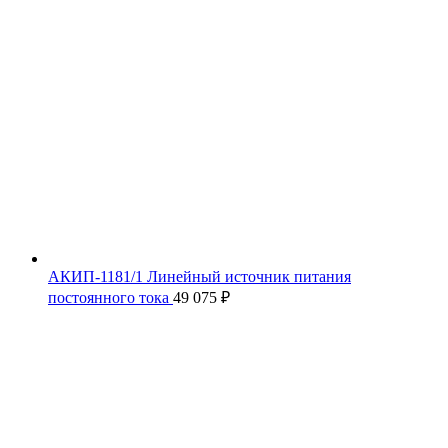
АКИП-1181/1 Линейный источник питания
постоянного тока
49 075
₽