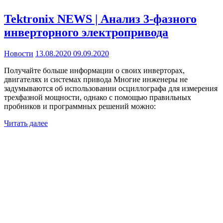
Tektronix NEWS | Анализ 3-фазного
инверторного электропривода
Новости
13.08.2020
09.09.2020
Получайте больше информации о своих инверторах,
двигателях и системах привода Многие инженеры не
задумываются об использовании осциллографа для измерения
трехфазной мощности, однако с помощью правильных
пробников и программных решений можно:
Читать далее