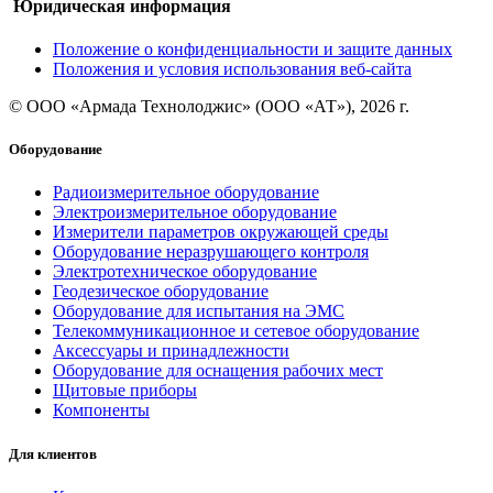
Юридическая информация
Положение о конфиденциальности и защите данных
Положения и условия использования веб-сайта
© ООО «Армада Технолоджис» (ООО «АТ»), 2026 г.
Оборудование
Радиоизмерительное оборудование
Электроизмерительное оборудование
Измерители параметров окружающей среды
Оборудование неразрушающего контроля
Электротехническое оборудование
Геодезическое оборудование
Оборудование для испытания на ЭМС
Телекоммуникационное и сетевое оборудование
Аксессуары и принадлежности
Оборудование для оснащения рабочих мест
Щитовые приборы
Компоненты
Для клиентов