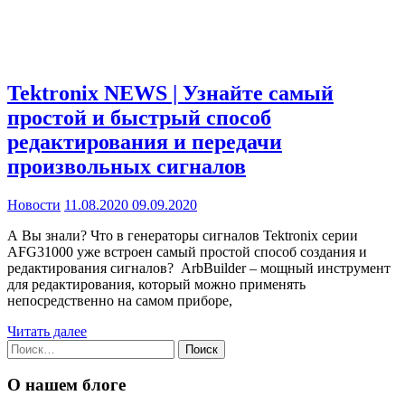
Tektronix NEWS | Узнайте самый
простой и быстрый способ
редактирования и передачи
произвольных сигналов
Новости
11.08.2020
09.09.2020
А Вы знали? Что в генераторы сигналов Tektronix серии
AFG31000 уже встроен самый простой способ создания и
редактирования сигналов? ArbBuilder – мощный инструмент
для редактирования, который можно применять
непосредственно на самом приборе,
Читать далее
Найти:
О нашем блоге