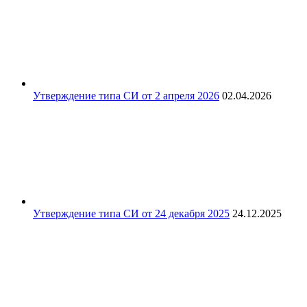
Утверждение типа СИ от 2 апреля 2026
02.04.2026
Утверждение типа СИ от 24 декабря 2025
24.12.2025