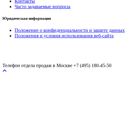
Контакты
Часто задаваемые вопросы
Юридическая информация
Положение о конфиденциальности и защите данных
Положения и условия использования веб-сайта
Телефон отдела продаж в Москве
+7 (495) 180-45-50