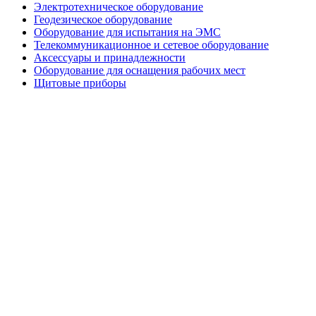
Электротехническое оборудование
Геодезическое оборудование
Оборудование для испытания на ЭМС
Телекоммуникационное и сетевое оборудование
Аксессуары и принадлежности
Оборудование для оснащения рабочих мест
Щитовые приборы