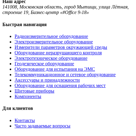
Наш адрес
141008, Московская область, город Мытищи, улица Лётная,
строение 19, Бизнес-центр «#Office 9-18»
Быстрая навигация
Радиоизмерительное оборудование
Электроизмерительное оборудование
Измерители параметров окружающей среды
Оборудование неразрушающего контроля
Электротехническое оборудование
Геодезическое оборудование
Оборудование для испытания на ЭМС
Телекоммуникационное и сетевое оборудование
Аксессуары и принадлежности
Оборудование для оснащения рабочих мест
Щитовые приборы
Компоненты
Для клиентов
Контакты
Часто задаваемые вопросы