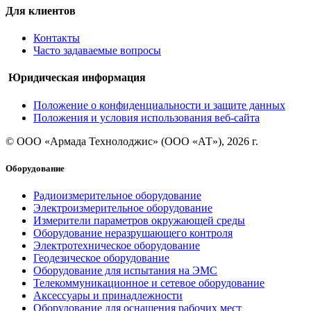
Для клиентов
Контакты
Часто задаваемые вопросы
Юридическая информация
Положение о конфиденциальности и защите данных
Положения и условия использования веб-сайта
© ООО «Армада Технолоджис» (ООО «АТ»), 2026 г.
Оборудование
Радиоизмерительное оборудование
Электроизмерительное оборудование
Измерители параметров окружающей среды
Оборудование неразрушающего контроля
Электротехническое оборудование
Геодезическое оборудование
Оборудование для испытания на ЭМС
Телекоммуникационное и сетевое оборудование
Аксессуары и принадлежности
Оборудование для оснащения рабочих мест