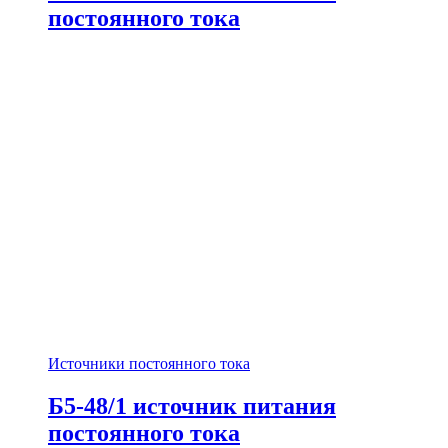
постоянного тока
Источники постоянного тока
Б5-48/1 источник питания
постоянного тока