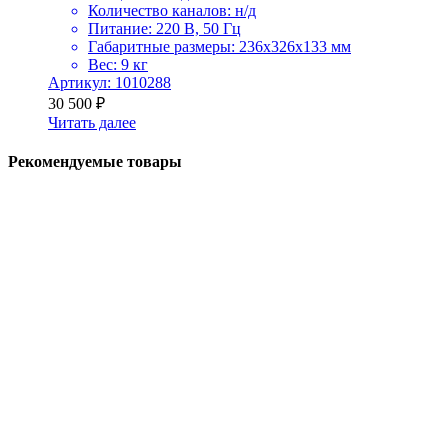
Количество каналов: н/д
Питание: 220 В, 50 Гц
Габаритные размеры: 236х326х133 мм
Вес: 9 кг
Артикул: 1010288
30 500
₽
Читать далее
Рекомендуемые товары