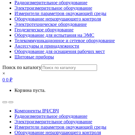
Радиоизмерительное оборудование
Электроизмерительное оборудование
Измерители параметров окружающей среды
Оборудование неразрушающего контроля
Электротехническое оборудование
Геодезическое оборудование
Оборудование для испытания на ЭМС
Телекоммуникационное и сетевое оборудование
Аксессуары и принадлежности
Оборудование для оснащения рабочих мест
Щитовые приборы
Поиск по каталогу
×
0
0
₽
Корзина пуста.
Open
Close
Компоненты ВЧ/СВЧ
Радиоизмерительное оборудование
Электроизмерительное оборудование
Измерители параметров окружающей среды
Оборудование неразрушающего контроля