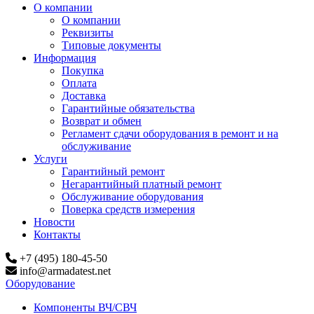
О компании
О компании
Реквизиты
Типовые документы
Информация
Покупка
Оплата
Доставка
Гарантийные обязательства
Возврат и обмен
Регламент сдачи оборудования в ремонт и на
обслуживание
Услуги
Гарантийный ремонт
Негарантийный платный ремонт
Обслуживание оборудования
Поверка средств измерения
Новости
Контакты
+7 (495) 180-45-50
info@armadatest.net
Оборудование
Компоненты ВЧ/СВЧ