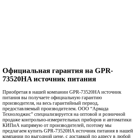
Официальная гарантия на GPR-
73520HA источник питания
Приобретая в нашей компании GPR-73520HA источник
питания вы получаете официальную гарантию
производителя, на весь гарантийный период,
предоставляемый производителем. ООО “Армада
Технолоджис” специализируется на оптовой и розничной
продаже контрольно-измерительных приборов и автоматики
КИПиА напрямую от производителей, поэтому мы
предлагаем купить GPR-73520HA источник питания в нашей
компании по выгодной цене, с доставкой по адресу в любой