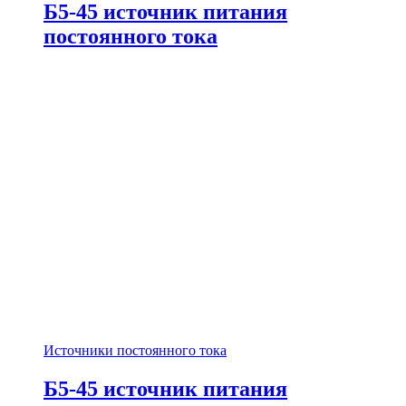
Б5-45 источник питания
постоянного тока
Источники постоянного тока
Б5-45 источник питания