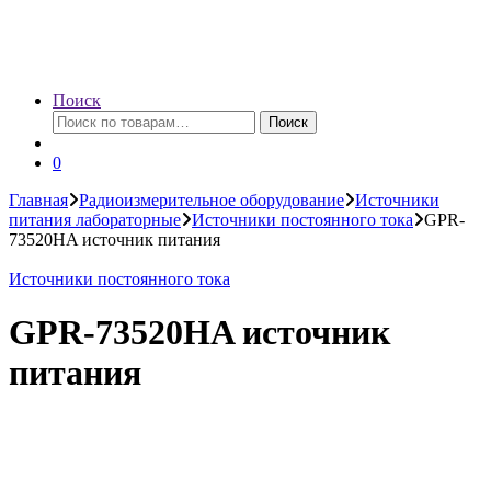
Поиск
Искать:
Поиск
0
Главная
Радиоизмерительное оборудование
Источники
питания лабораторные
Источники постоянного тока
GPR-
73520HA источник питания
Источники постоянного тока
GPR-73520HA источник
питания