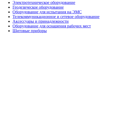
Электротехническое оборудование
Геодезическое оборудование
Оборудование для испытания на ЭМС
Телекоммуникационное и сетевое оборудование
Аксессуары и принадлежности
Оборудование для оснащения рабочих мест
Щитовые приборы