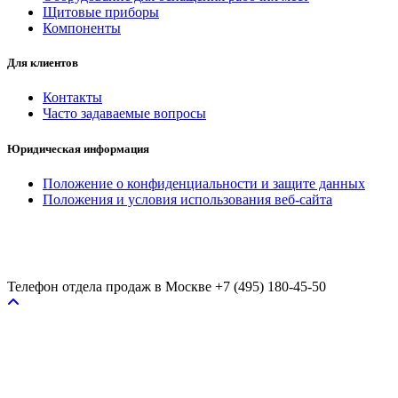
Щитовые приборы
Компоненты
Для клиентов
Контакты
Часто задаваемые вопросы
Юридическая информация
Положение о конфиденциальности и защите данных
Положения и условия использования веб-сайта
Телефон отдела продаж в Москве
+7 (495) 180-45-50