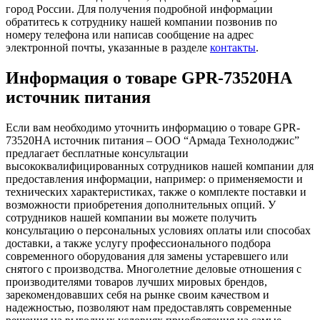
город России. Для получения подробной информации
обратитесь к сотруднику нашей компании позвонив по
номеру телефона или написав сообщение на адрес
электронной почты, указанные в разделе
контакты
.
Информация о товаре GPR-73520HA
источник питания
Если вам необходимо уточнить информацию о товаре GPR-
73520HA источник питания – ООО “Армада Технолоджис”
предлагает бесплатные консультации
высококвалифицированных сотрудников нашей компании для
предоставления информации, например: о применяемости и
технических характеристиках, также о комплекте поставки и
возможности приобретения дополнительных опций. У
сотрудников нашей компании вы можете получить
консультацию о персональных условиях оплаты или способах
доставки, а также услугу профессионального подбора
современного оборудования для замены устаревшего или
снятого с производства. Многолетние деловые отношения с
производителями товаров лучших мировых брендов,
зарекомендовавших себя на рынке своим качеством и
надежностью, позволяют нам предоставлять современные