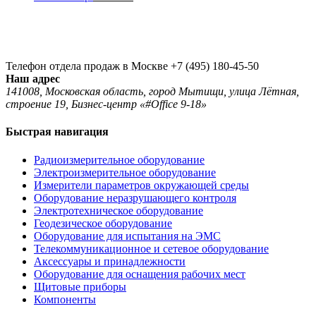
Телефон отдела продаж в Москве
+7 (495) 180-45-50
Наш адрес
141008, Московская область, город Мытищи, улица Лётная,
строение 19, Бизнес-центр «#Office 9-18»
Быстрая навигация
Радиоизмерительное оборудование
Электроизмерительное оборудование
Измерители параметров окружающей среды
Оборудование неразрушающего контроля
Электротехническое оборудование
Геодезическое оборудование
Оборудование для испытания на ЭМС
Телекоммуникационное и сетевое оборудование
Аксессуары и принадлежности
Оборудование для оснащения рабочих мест
Щитовые приборы
Компоненты