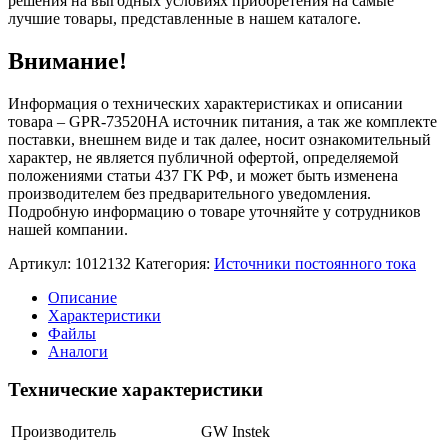
решения на выгодных условиях приобретения на самые
лучшие товары, представленные в нашем каталоге.
Внимание!
Информация о технических характеристиках и описании
товара – GPR-73520HA источник питания, а так же комплекте
поставки, внешнем виде и так далее, носит ознакомительный
характер, не является публичной офертой, определяемой
положениями статьи 437 ГК РФ, и может быть изменена
производителем без предварительного уведомления.
Подробную информацию о товаре уточняйте у сотрудников
нашей компании.
Артикул:
1012132
Категория:
Источники постоянного тока
Описание
Характеристики
Файлы
Аналоги
Технические характеристики
Производитель
GW Instek