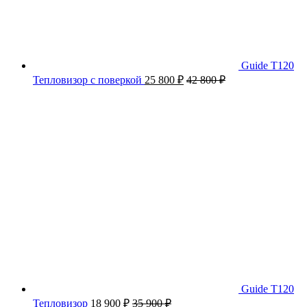
Guide T120
Тепловизор с поверкой
25 800
₽
42 800
₽
Guide T120
Тепловизор
18 900
₽
35 900
₽