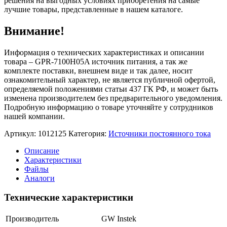
решения на выгодных условиях приобретения на самые
лучшие товары, представленные в нашем каталоге.
Внимание!
Информация о технических характеристиках и описании
товара – GPR-7100H05A источник питания, а так же
комплекте поставки, внешнем виде и так далее, носит
ознакомительный характер, не является публичной офертой,
определяемой положениями статьи 437 ГК РФ, и может быть
изменена производителем без предварительного уведомления.
Подробную информацию о товаре уточняйте у сотрудников
нашей компании.
Артикул:
1012125
Категория:
Источники постоянного тока
Описание
Характеристики
Файлы
Аналоги
Технические характеристики
Производитель
GW Instek