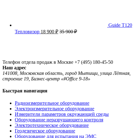
Guide T120
Тепловизор
18 900
₽
35 900
₽
Телефон отдела продаж в Москве
+7 (495) 180-45-50
Наш адрес
141008, Московская область, город Мытищи, улица Лётная,
строение 19, Бизнес-центр «#Office 9-18»
Быстрая навигация
Радиоизмерительное оборудование
Электроизмерительное оборудование
Измерители параметров окружающей среды
Оборудование неразрушающего контроля
Электротехническое оборудование
Геодезическое оборудование
Оборудование для испытания на ЭМС