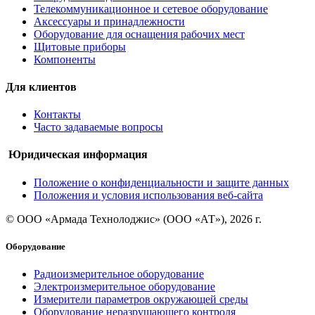
Телекоммуникационное и сетевое оборудование
Аксессуары и принадлежности
Оборудование для оснащения рабочих мест
Щитовые приборы
Компоненты
Для клиентов
Контакты
Часто задаваемые вопросы
Юридическая информация
Положение о конфиденциальности и защите данных
Положения и условия использования веб-сайта
© ООО «Армада Технолоджис» (ООО «АТ»), 2026 г.
Оборудование
Радиоизмерительное оборудование
Электроизмерительное оборудование
Измерители параметров окружающей среды
Оборудование неразрушающего контроля