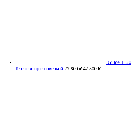
Guide T120
Тепловизор с поверкой
25 800
₽
42 800
₽