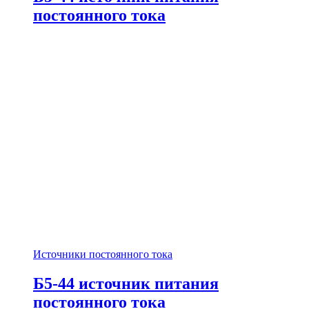
постоянного тока
Источники постоянного тока
Б5-44 источник питания
постоянного тока