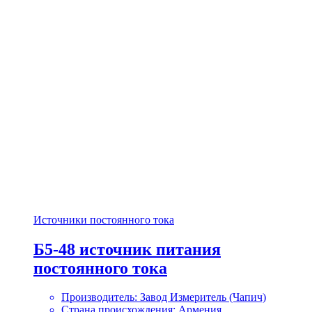
Источники постоянного тока
Б5-48 источник питания
постоянного тока
Производитель: Завод Измеритель (Чапич)
Страна происхождения: Армения