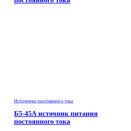
Источники постоянного тока
Б5-45А источник питания
постоянного тока