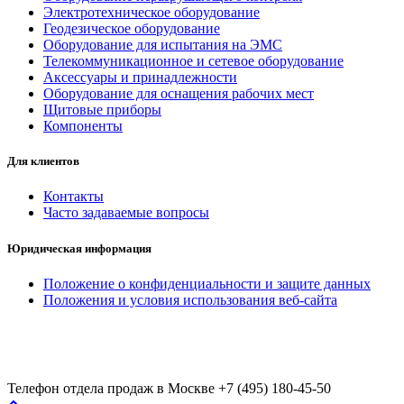
Электротехническое оборудование
Геодезическое оборудование
Оборудование для испытания на ЭМС
Телекоммуникационное и сетевое оборудование
Аксессуары и принадлежности
Оборудование для оснащения рабочих мест
Щитовые приборы
Компоненты
Для клиентов
Контакты
Часто задаваемые вопросы
Юридическая информация
Положение о конфиденциальности и защите данных
Положения и условия использования веб-сайта
Телефон отдела продаж в Москве
+7 (495) 180-45-50