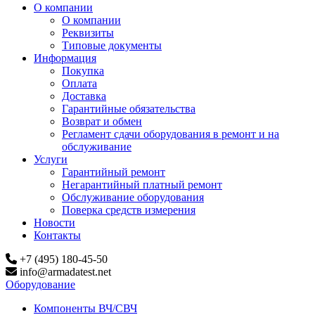
О компании
О компании
Реквизиты
Типовые документы
Информация
Покупка
Оплата
Доставка
Гарантийные обязательства
Возврат и обмен
Регламент сдачи оборудования в ремонт и на
обслуживание
Услуги
Гарантийный ремонт
Негарантийный платный ремонт
Обслуживание оборудования
Поверка средств измерения
Новости
Контакты
+7 (495) 180-45-50
info@armadatest.net
Оборудование
Компоненты ВЧ/СВЧ