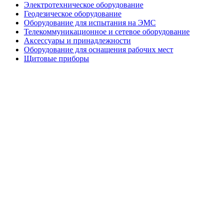
Электротехническое оборудование
Геодезическое оборудование
Оборудование для испытания на ЭМС
Телекоммуникационное и сетевое оборудование
Аксессуары и принадлежности
Оборудование для оснащения рабочих мест
Щитовые приборы