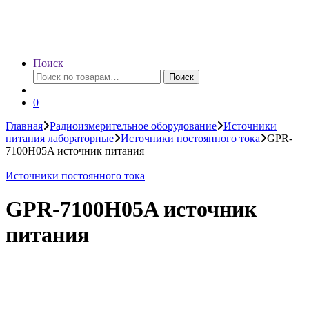
Поиск
Искать:
Поиск
0
Главная
Радиоизмерительное оборудование
Источники
питания лабораторные
Источники постоянного тока
GPR-
7100H05A источник питания
Источники постоянного тока
GPR-7100H05A источник
питания