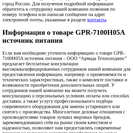
город России. Для получения подробной информации
обратитесь к сотруднику нашей компании позвонив по
номеру телефона или написав сообщение на адрес
электронной почты, указанные в разделе
контакты
.
Информация о товаре GPR-7100H05A
источник питания
Если вам необходимо уточнить информацию о товаре GPR-
7100H05A источник питания – ООО “Армада Технолоджис”
предлагает бесплатные консультации
высококвалифицированных сотрудников нашей компании для
предоставления информации, например: о применяемости и
технических характеристиках, также о комплекте поставки и
возможности приобретения дополнительных опций. У
сотрудников нашей компании вы можете получить
консультацию о персональных условиях оплаты или способах
доставки, а также услугу профессионального подбора
современного оборудования для замены устаревшего или
снятого с производства. Многолетние деловые отношения с
производителями товаров лучших мировых брендов,
зарекомендовавших себя на рынке своим качеством и
надежностью, позволяют нам предоставлять современные