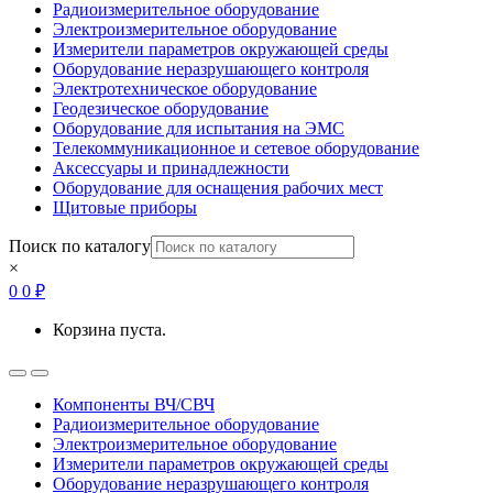
Радиоизмерительное оборудование
Электроизмерительное оборудование
Измерители параметров окружающей среды
Оборудование неразрушающего контроля
Электротехническое оборудование
Геодезическое оборудование
Оборудование для испытания на ЭМС
Телекоммуникационное и сетевое оборудование
Аксессуары и принадлежности
Оборудование для оснащения рабочих мест
Щитовые приборы
Поиск по каталогу
×
0
0
₽
Корзина пуста.
Open
Close
Компоненты ВЧ/СВЧ
Радиоизмерительное оборудование
Электроизмерительное оборудование
Измерители параметров окружающей среды
Оборудование неразрушающего контроля