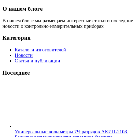
О нашем блоге
В нашем блоге мы размещаем интересные статьи и последние
новости о контрольно-измерительных приборах
Категория
Каталоги изготовителей
Новости
Статьи и публикации
Последнее
Универсальные вольтметры 7½ разрядов АКИП-2108.