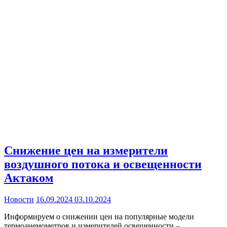
Снижение цен на измерители
воздушного потока и освещенности
Актаком
Новости
16.09.2024
03.10.2024
Информируем о снижении цен на популярные модели
термоанемометров и измерителей освещенности –