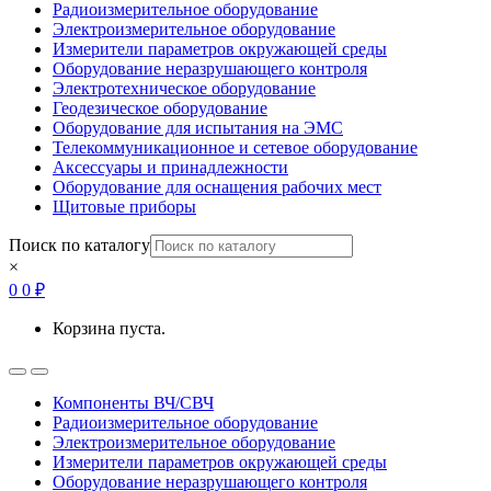
Радиоизмерительное оборудование
Электроизмерительное оборудование
Измерители параметров окружающей среды
Оборудование неразрушающего контроля
Электротехническое оборудование
Геодезическое оборудование
Оборудование для испытания на ЭМС
Телекоммуникационное и сетевое оборудование
Аксессуары и принадлежности
Оборудование для оснащения рабочих мест
Щитовые приборы
Поиск по каталогу
×
0
0
₽
Корзина пуста.
Open
Close
Компоненты ВЧ/СВЧ
Радиоизмерительное оборудование
Электроизмерительное оборудование
Измерители параметров окружающей среды
Оборудование неразрушающего контроля