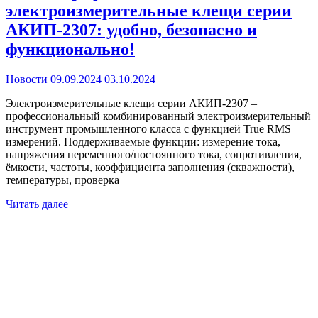
электроизмерительные клещи серии
AКИП-2307: удобно, безопасно и
функционально!
Новости
09.09.2024
03.10.2024
Электроизмерительные клещи серии АКИП-2307 –
профессиональный комбинированный электроизмерительный
инструмент промышленного класса с функцией True RMS
измерений. Поддерживаемые функции: измерение тока,
напряжения переменного/постоянного тока, сопротивления,
ёмкости, частоты, коэффициента заполнения (скважности),
температуры, проверка
Читать далее