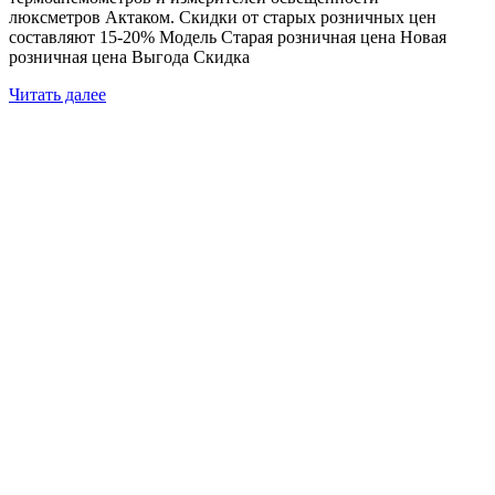
люксметров Актаком. Скидки от старых розничных цен
составляют 15-20% Модель Старая розничная цена Новая
розничная цена Выгода Скидка
Читать далее