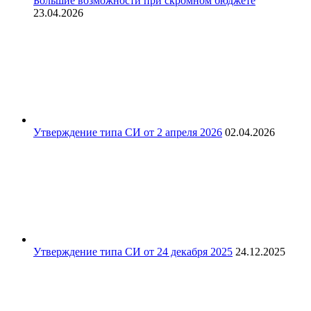
Большие возможности при скромном бюджете
23.04.2026
Утверждение типа СИ от 2 апреля 2026
02.04.2026
Утверждение типа СИ от 24 декабря 2025
24.12.2025