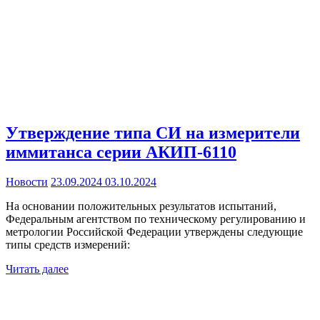
Утверждение типа СИ на измерители
иммитанса серии АКИП-6110
Новости
23.09.2024
03.10.2024
На основании положительных результатов испытаний,
Федеральным агентством по техническому регулированию и
метрологии Российской Федерации утверждены следующие
типы средств измерений:
Читать далее