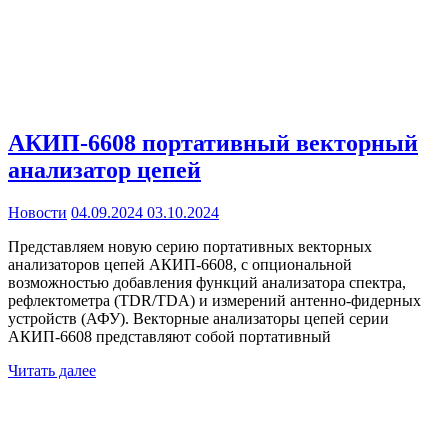
АКИП-6608 портативный векторный
анализатор цепей
Новости
04.09.2024
03.10.2024
Представляем новую серию портативных векторных
анализаторов цепей АКИП-6608, с опциональной
возможностью добавления функций анализатора спектра,
рефлектометра (TDR/TDA) и измерений антенно-фидерных
устройств (АФУ). Векторные анализаторы цепей серии
АКИП-6608 представляют собой портативный
Читать далее