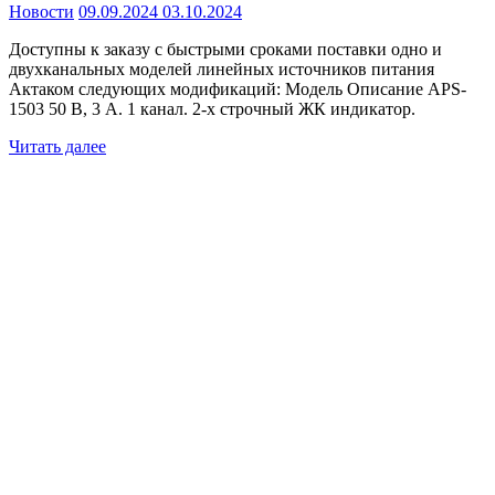
Новости
09.09.2024
03.10.2024
Доступны к заказу с быстрыми сроками поставки одно и
двухканальных моделей линейных источников питания
Актаком следующих модификаций: Модель Описание APS-
1503 50 В, 3 А. 1 канал. 2-х строчный ЖК индикатор.
Читать далее