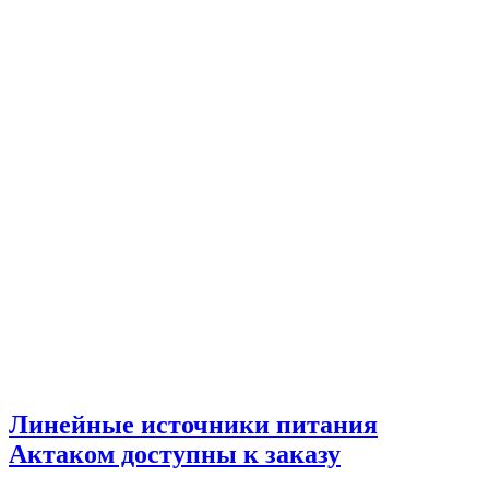
Линейные источники питания
Актаком доступны к заказу