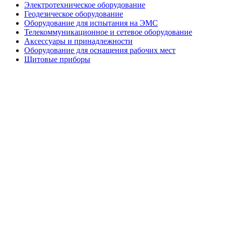
Электротехническое оборудование
Геодезическое оборудование
Оборудование для испытания на ЭМС
Телекоммуникационное и сетевое оборудование
Аксессуары и принадлежности
Оборудование для оснащения рабочих мест
Щитовые приборы