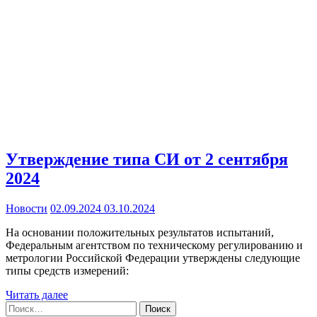
Утверждение типа СИ от 2 сентября
2024
Новости
02.09.2024
03.10.2024
На основании положительных результатов испытаний,
Федеральным агентством по техническому регулированию и
метрологии Российской Федерации утверждены следующие
типы средств измерений:
Читать далее
Найти: