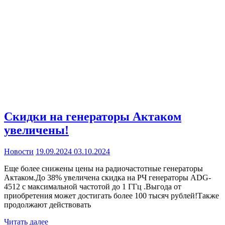
Скидки на генераторы Актаком
увеличены!
Новости
19.09.2024
03.10.2024
Еще более снижены цены на радиочастотные генераторы
Актаком.До 38% увеличена скидка на РЧ генераторы ADG-
4512 с максимальной частотой до 1 ГГц .Выгода от
приобретения может достигать более 100 тысяч рублей!Также
продолжают действовать
Читать далее