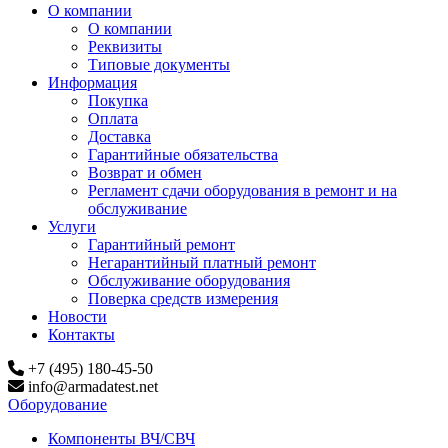
О компании
О компании
Реквизиты
Типовые документы
Информация
Покупка
Оплата
Доставка
Гарантийные обязательства
Возврат и обмен
Регламент сдачи оборудования в ремонт и на
обслуживание
Услуги
Гарантийный ремонт
Негарантийный платный ремонт
Обслуживание оборудования
Поверка средств измерения
Новости
Контакты
+7 (495) 180-45-50
info@armadatest.net
Оборудование
Компоненты ВЧ/СВЧ