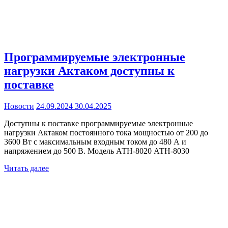
Программируемые электронные
нагрузки Актаком доступны к
поставке
Новости
24.09.2024
30.04.2025
Доступны к поставке программируемые электронные
нагрузки Актаком постоянного тока мощностью от 200 до
3600 Вт c максимальным входным током до 480 А и
напряжением до 500 В. Модель АТН-8020 АТН-8030
Читать далее