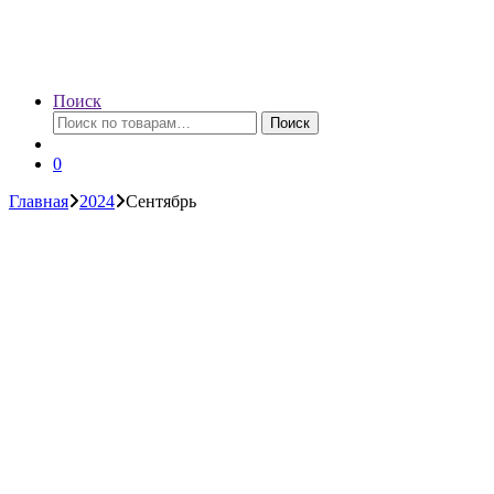
Поиск
Искать:
Поиск
0
Главная
2024
Сентябрь