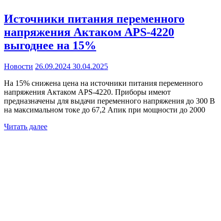
Источники питания переменного
напряжения Актаком APS-4220
выгоднее на 15%
Новости
26.09.2024
30.04.2025
На 15% снижена цена на источники питания переменного
напряжения Актаком APS-4220. Приборы имеют
предназначены для выдачи переменного напряжения до 300 В
на максимальном токе до 67,2 Апик при мощности до 2000
Читать далее