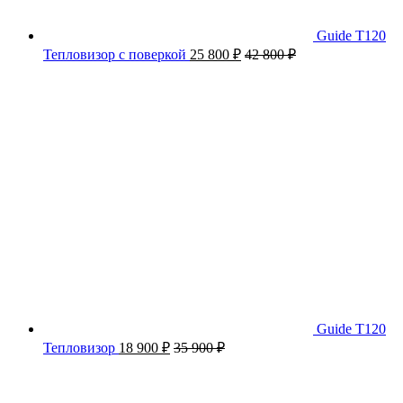
Guide T120
Тепловизор с поверкой
25 800
₽
42 800
₽
Guide T120
Тепловизор
18 900
₽
35 900
₽